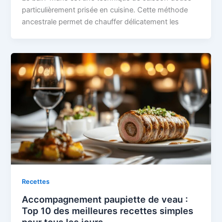
particulièrement prisée en cuisine. Cette méthode
ancestrale permet de chauffer délicatement les
Recettes
Accompagnement paupiette de veau :
Top 10 des meilleures recettes simples
pour tous les jours