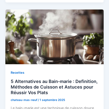
Recettes
5 Alternatives au Bain-marie : Definition,
Méthodes de Cuisson et Astuces pour
Réussir Vos Plats
chateau-mas-neuf
/
1 septembre 2025
Le bain-marie est une technique de cuisson douce