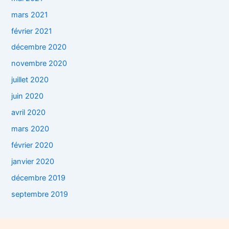
mars 2021
février 2021
décembre 2020
novembre 2020
juillet 2020
juin 2020
avril 2020
mars 2020
février 2020
janvier 2020
décembre 2019
septembre 2019