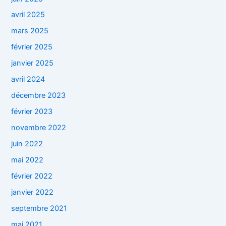
avril 2025
mars 2025
février 2025
janvier 2025
avril 2024
décembre 2023
février 2023
novembre 2022
juin 2022
mai 2022
février 2022
janvier 2022
septembre 2021
mai 2021