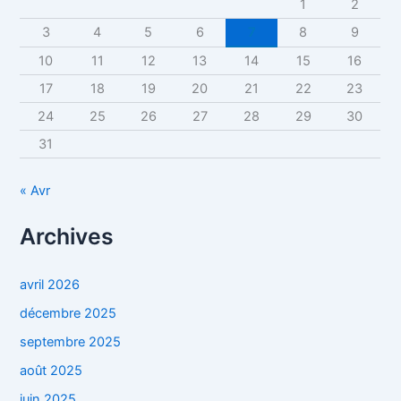
1
2
3
4
5
6
7
8
9
10
11
12
13
14
15
16
17
18
19
20
21
22
23
24
25
26
27
28
29
30
31
« Avr
Archives
avril 2026
décembre 2025
septembre 2025
août 2025
juin 2025