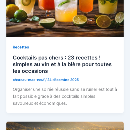
Recettes
Cocktails pas chers : 23 recettes !
simples au vin et à la bière pour toutes
les occasions
chateau-mas-neuf
/
24 décembre 2025
Organiser une soirée réussie sans se ruiner est tout à
fait possible grâce à des cocktails simples,
savoureux et économiques.