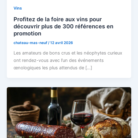
Vins
Profitez de la foire aux vins pour
découvrir plus de 300 références en
promotion
chateau-mas-neuf
/
12 avril 2026
Les amateurs de bons crus et les néophytes curieux
ont rendez-vous avec l’un des événements
œnologiques les plus attendus de […]