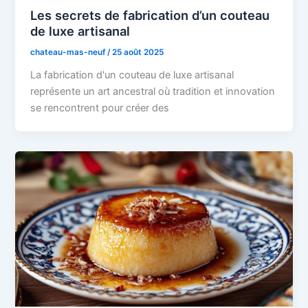
Les secrets de fabrication d’un couteau
de luxe artisanal
chateau-mas-neuf
/
25 août 2025
La fabrication d'un couteau de luxe artisanal
représente un art ancestral où tradition et innovation
se rencontrent pour créer des