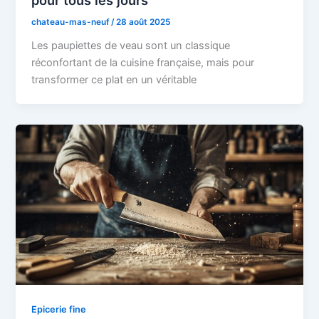
chateau-mas-neuf
/
28 août 2025
Les paupiettes de veau sont un classique
réconfortant de la cuisine française, mais pour
transformer ce plat en un véritable
Epicerie fine