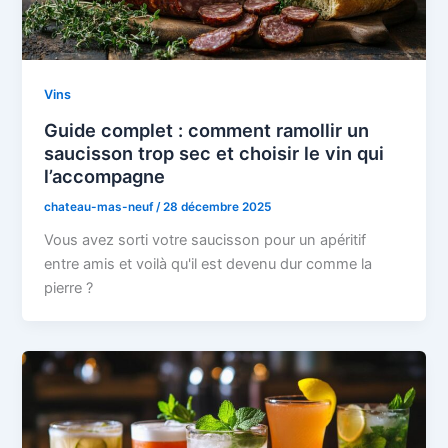
Vins
Guide complet : comment ramollir un
saucisson trop sec et choisir le vin qui
l’accompagne
chateau-mas-neuf
/
28 décembre 2025
Vous avez sorti votre saucisson pour un apéritif
entre amis et voilà qu'il est devenu dur comme la
pierre ?