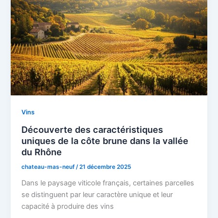
Vins
Découverte des caractéristiques
uniques de la côte brune dans la vallée
du Rhône
chateau-mas-neuf
/
21 décembre 2025
Dans le paysage viticole français, certaines parcelles
se distinguent par leur caractère unique et leur
capacité à produire des vins