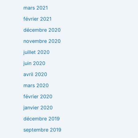
mars 2021
février 2021
décembre 2020
novembre 2020
juillet 2020
juin 2020
avril 2020
mars 2020
février 2020
janvier 2020
décembre 2019
septembre 2019