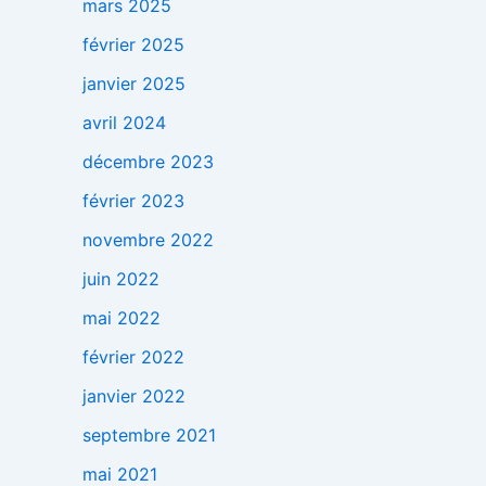
mars 2025
février 2025
janvier 2025
avril 2024
décembre 2023
février 2023
novembre 2022
juin 2022
mai 2022
février 2022
janvier 2022
septembre 2021
mai 2021