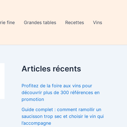
rie fine
Grandes tables
Recettes
Vins
Articles récents
Profitez de la foire aux vins pour
découvrir plus de 300 références en
promotion
Guide complet : comment ramollir un
saucisson trop sec et choisir le vin qui
l’accompagne