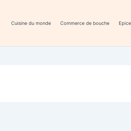
Cuisine du monde
Commerce de bouche
Epice