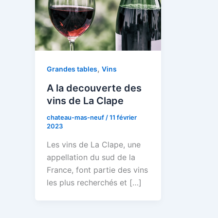
,
Grandes tables
Vins
A la decouverte des
vins de La Clape
chateau-mas-neuf
/
11 février
2023
Les vins de La Clape, une
appellation du sud de la
France, font partie des vins
les plus recherchés et […]