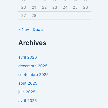
20
21
22
23
24
25
26
27
28
« Nov
Déc »
Archives
avril 2026
décembre 2025
septembre 2025
août 2025
juin 2025
avril 2025