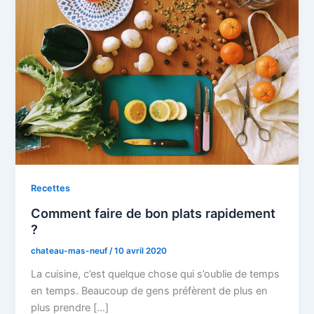
Recettes
Comment faire de bon plats rapidement
?
chateau-mas-neuf
/
10 avril 2020
La cuisine, c’est quelque chose qui s’oublie de temps
en temps. Beaucoup de gens préfèrent de plus en
plus prendre […]