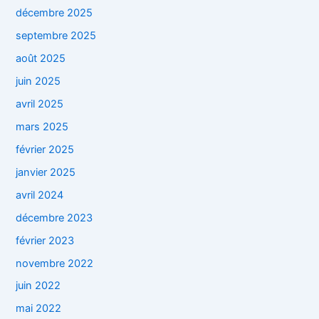
décembre 2025
septembre 2025
août 2025
juin 2025
avril 2025
mars 2025
février 2025
janvier 2025
avril 2024
décembre 2023
février 2023
novembre 2022
juin 2022
mai 2022