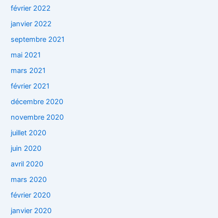
février 2022
janvier 2022
septembre 2021
mai 2021
mars 2021
février 2021
décembre 2020
novembre 2020
juillet 2020
juin 2020
avril 2020
mars 2020
février 2020
janvier 2020