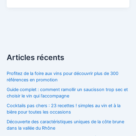
Articles récents
Profitez de la foire aux vins pour découvrir plus de 300
références en promotion
Guide complet : comment ramollir un saucisson trop sec et
choisir le vin qui l’accompagne
Cocktails pas chers : 23 recettes ! simples au vin et à la
bière pour toutes les occasions
Découverte des caractéristiques uniques de la côte brune
dans la vallée du Rhône