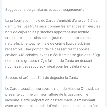
Suggestions de garnitures et accompagnements
La présentation finale du Zarda s'enrichit d'une variété de
garnitures. Les fruits secs comme les amandes effilées, les
noix de cajou et les pistaches apportent une texture
croquante. Les raisins secs ajoutent une note sucrée
naturelle. Une touche finale de crème liquide sublime
l'ensemble. Une portion de ce dessert festif apporte
environ 418 calories, avec un équilibre entre glucides (63g)
et matières grasses (17g), faisant du Zarda un dessert
nourrissant et savoureux, idéal pour les célébrations.
Saveurs et arômes : l'art de déguster le Zarda
Le Zarda, aussi connu sous le nom de Meethe Chawal, se
présente comme un mets raffiné de la gastronomie
indienne. Cette préparation délicate marie le riz basmati
avec un assemblage subtil d'épices et de douceurs, créant