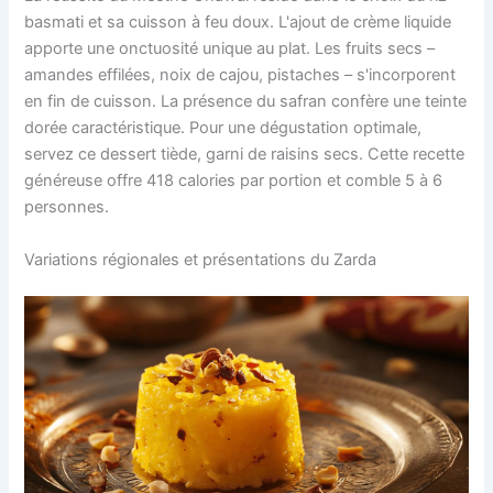
basmati et sa cuisson à feu doux. L'ajout de crème liquide
apporte une onctuosité unique au plat. Les fruits secs –
amandes effilées, noix de cajou, pistaches – s'incorporent
en fin de cuisson. La présence du safran confère une teinte
dorée caractéristique. Pour une dégustation optimale,
servez ce dessert tiède, garni de raisins secs. Cette recette
généreuse offre 418 calories par portion et comble 5 à 6
personnes.
Variations régionales et présentations du Zarda