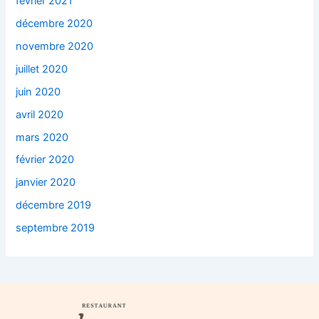
février 2021
décembre 2020
novembre 2020
juillet 2020
juin 2020
avril 2020
mars 2020
février 2020
janvier 2020
décembre 2019
septembre 2019