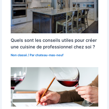
Quels sont les conseils utiles pour créer
une cuisine de professionnel chez soi ?
Non classé
/ Par
chateau-mas-neuf