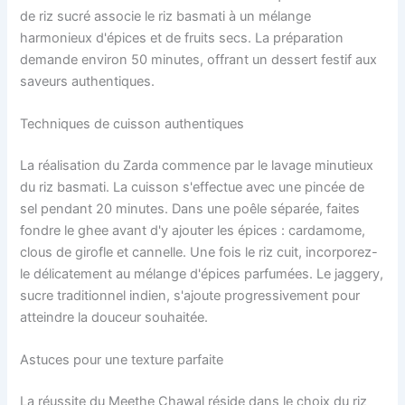
de riz sucré associe le riz basmati à un mélange
harmonieux d'épices et de fruits secs. La préparation
demande environ 50 minutes, offrant un dessert festif aux
saveurs authentiques.
Techniques de cuisson authentiques
La réalisation du Zarda commence par le lavage minutieux
du riz basmati. La cuisson s'effectue avec une pincée de
sel pendant 20 minutes. Dans une poêle séparée, faites
fondre le ghee avant d'y ajouter les épices : cardamome,
clous de girofle et cannelle. Une fois le riz cuit, incorporez-
le délicatement au mélange d'épices parfumées. Le jaggery,
sucre traditionnel indien, s'ajoute progressivement pour
atteindre la douceur souhaitée.
Astuces pour une texture parfaite
La réussite du Meethe Chawal réside dans le choix du riz