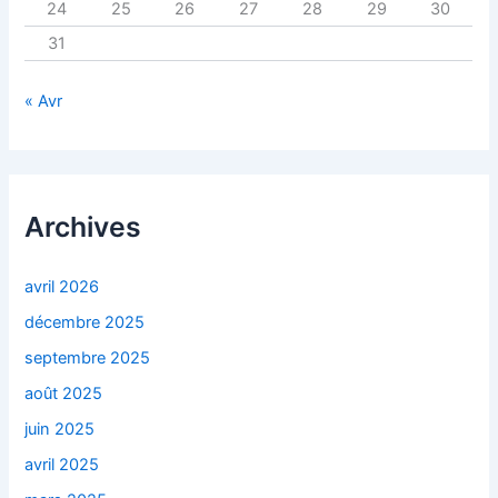
24
25
26
27
28
29
30
31
« Avr
Archives
avril 2026
décembre 2025
septembre 2025
août 2025
juin 2025
avril 2025