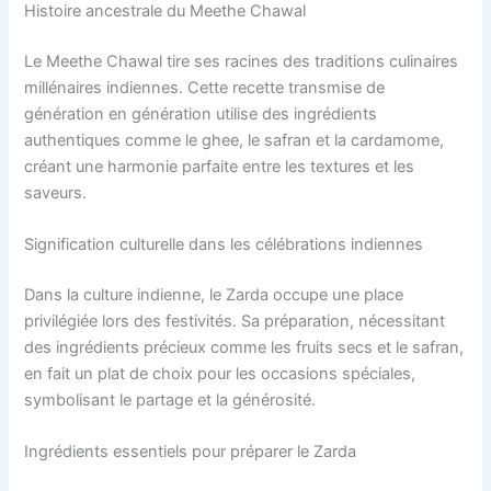
Histoire ancestrale du Meethe Chawal
Le Meethe Chawal tire ses racines des traditions culinaires
millénaires indiennes. Cette recette transmise de
génération en génération utilise des ingrédients
authentiques comme le ghee, le safran et la cardamome,
créant une harmonie parfaite entre les textures et les
saveurs.
Signification culturelle dans les célébrations indiennes
Dans la culture indienne, le Zarda occupe une place
privilégiée lors des festivités. Sa préparation, nécessitant
des ingrédients précieux comme les fruits secs et le safran,
en fait un plat de choix pour les occasions spéciales,
symbolisant le partage et la générosité.
Ingrédients essentiels pour préparer le Zarda