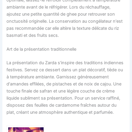
ambiante avant de le réfrigérer. Lors du réchauffage,
ajoutez une petite quantité de ghee pour retrouver son
onctuosité originelle. La conservation au congélateur n'est
pas recommandée car elle altère la texture délicate du riz
basmati et des fruits secs.
Art de la présentation traditionnelle
La présentation du Zarda s'inspire des traditions indiennes
festives. Servez ce dessert dans un plat décoratif, tiède ou
à température ambiante. Garnissez généreusement
d'amandes effilées, de pistaches et de noix de cajou. Une
touche finale de safran et une légère couche de crème
liquide subliment sa présentation. Pour un service raffiné,
disposez des feuilles de cardamome fraîches autour du
plat, créant une atmosphère authentique et parfumée.