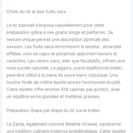
Choix du riz et des fruits secs
Le riz basmati s'impose naturellement pour cette
préparation grâce à ses grains longs et parfumés. Sa
texture unique permet une absorption optimale des
saveurs. Les fruits secs enrichissent la recette : amandes
effilées, noix de cajou et pistaches apportent texture et
caractère. Les raisins secs, bien que facultatifs, offrent une
note sucrée naturelle. Le jaggery, sucre traditionnel indien,
peut être utilisé à la place du sucre blanc classique. Une
touche finale de crème liquide assure l'onctuosité du plat.
Cette recette offre environ 418 calories par portion, avec
un équilibre entre glucides et matières grasses.
Préparation étape par étape du riz sucré indien
Le Zarda, également nommé Meethe Chawal, représente
une tradition culinaire indienne emblématique. Cette recette