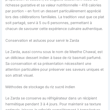
richesse gustative et sa valeur nutritionnelle – 418 calories
par portion – en font un dessert particulièrement apprécié
lors des célébrations familiales. La tradition veut que ce plat
soit partagé, servi à 5 ou 6 personnes, permettant à
chacun de savourer cette expérience culinaire authentique.
Conservation et astuces pour servir le Zarda
Le Zarda, aussi connu sous le nom de Meethe Chawal, est
un délicieux dessert indien à base de riz basmati parfumé.
Sa conservation et sa présentation nécessitent une
attention particulière pour préserver ses saveurs uniques et
son attrait visuel.
Méthodes de stockage du riz sucré indien
Le Zarda se conserve au réfrigérateur dans un récipient
hermétique pendant 3 à 4 jours. Pour maintenir sa texture
optimale, laissez-le refroidir complètement à température