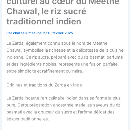
culturel au cœur du Meethe
Chawal, le riz sucré
traditionnel indien
Par
chateau-mas-neuf
/
13 février 2025
Le Zarda, également connu sous le nom de Meethe
Chawal, symbolise la richesse et la délicatesse de la cuisine
indienne. Ce riz sucré, préparé avec du riz basmati parfumé
et des ingrédients nobles, représente une fusion parfaite
entre simplicité et raffinement culinaire.
Origines et traditions du Zarda en Inde
Le Zarda incarne l'art culinaire indien dans sa forme la plus
pure. Cette préparation ancestrale marie les saveurs du riz
basmati avec la douceur du sucre et l'arôme délicat des
épices traditionnelles.