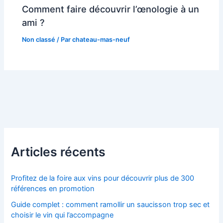
Comment faire découvrir l’œnologie à un
ami ?
Non classé
/ Par
chateau-mas-neuf
Articles récents
Profitez de la foire aux vins pour découvrir plus de 300
références en promotion
Guide complet : comment ramollir un saucisson trop sec et
choisir le vin qui l’accompagne