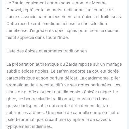
Le Zarda, également connu sous le nom de Meethe
Chawal, représente un mets traditionnel indien où le riz
sucré s'associe harmonieusement aux épices et fruits secs.
Cette recette emblématique nécessite une sélection
minutieuse d'ingrédients spécifiques pour créer ce dessert
festif apprécié dans toute l'Inde.
Liste des épices et aromates traditionnels
La préparation authentique du Zarda repose sur un mariage
subtil d'épices nobles. Le safran apporte sa couleur dorée
caractéristique et son parfum délicat. La cardamome, pilier
aromatique de la recette, diffuse ses notes parfumées. Les
clous de girofle ajoutent une dimension épicée unique. Le
ghee, ce beurre clarifié traditionnel, constitue la base
grasse indispensable qui enrobe délicatement le riz et
sublime les arômes. Une pièce de cannelle complète cette
palette aromatique, créant une symphonie de saveurs
typiquement indiennes.