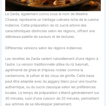
Le Zarda, également connu sous le nom de Meethe
Chawal, représente un héritage culinaire riche de la cuisine
indienne. Cette préparation de riz sucré arbore des
caractéristiques distinctes selon les régions, offrant une
délicieuse palette de saveurs et de textures.
Différentes versions selon les régions indiennes
Les recettes de Zarda varient naturellement d'une région à
l'autre. La version traditionnelle utilise du riz basmati,
agrémenté de ghee et d'épices nobles comme la
cardamome, le safran et les clous de girofle. Cette base
peut être adaptée avec du jaggery blanc pour une touche
authentique, ou du sucre classique selon les préférences
locales. Le temps de préparation s'étend généralement sur
30 minutes, suivi d'une cuisson de 20 minutes, permettant
aux arômes de se développer pleinement.