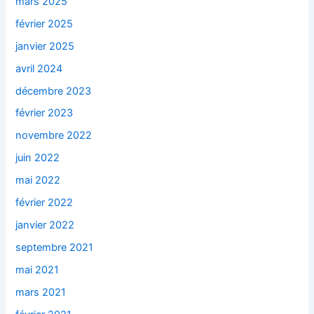
mars 2025
février 2025
janvier 2025
avril 2024
décembre 2023
février 2023
novembre 2022
juin 2022
mai 2022
février 2022
janvier 2022
septembre 2021
mai 2021
mars 2021