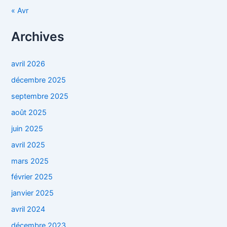
« Avr
Archives
avril 2026
décembre 2025
septembre 2025
août 2025
juin 2025
avril 2025
mars 2025
février 2025
janvier 2025
avril 2024
décembre 2023