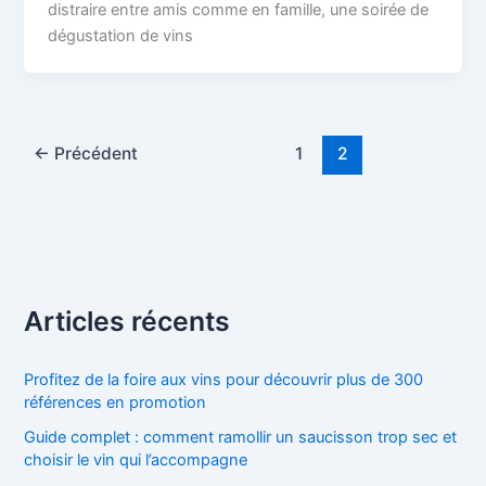
distraire entre amis comme en famille, une soirée de
dégustation de vins
←
Précédent
1
2
Articles récents
Profitez de la foire aux vins pour découvrir plus de 300
références en promotion
Guide complet : comment ramollir un saucisson trop sec et
choisir le vin qui l’accompagne