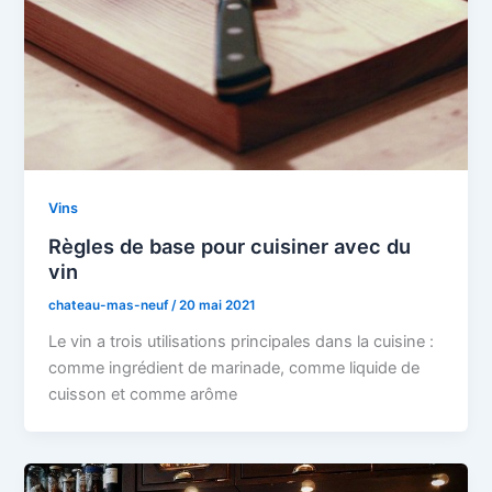
Vins
Règles de base pour cuisiner avec du
vin
chateau-mas-neuf
/
20 mai 2021
Le vin a trois utilisations principales dans la cuisine :
comme ingrédient de marinade, comme liquide de
cuisson et comme arôme