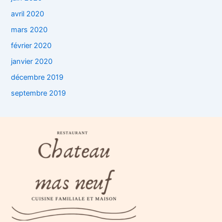
avril 2020
mars 2020
février 2020
janvier 2020
décembre 2019
septembre 2019