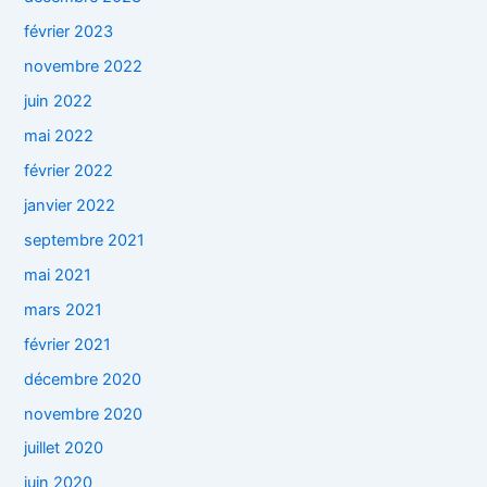
février 2023
novembre 2022
juin 2022
mai 2022
février 2022
janvier 2022
septembre 2021
mai 2021
mars 2021
février 2021
décembre 2020
novembre 2020
juillet 2020
juin 2020