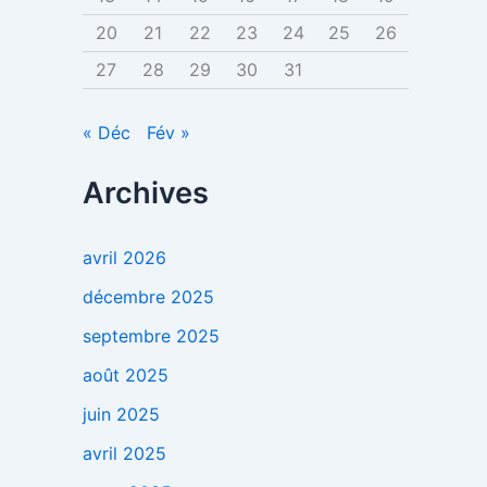
20
21
22
23
24
25
26
27
28
29
30
31
« Déc
Fév »
Archives
avril 2026
décembre 2025
septembre 2025
août 2025
juin 2025
avril 2025