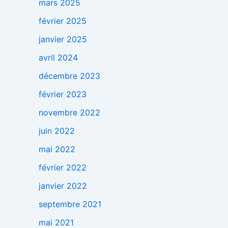
mars 2025
février 2025
janvier 2025
avril 2024
décembre 2023
février 2023
novembre 2022
juin 2022
mai 2022
février 2022
janvier 2022
septembre 2021
mai 2021