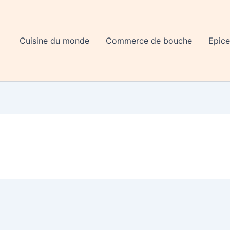
Cuisine du monde
Commerce de bouche
Epice