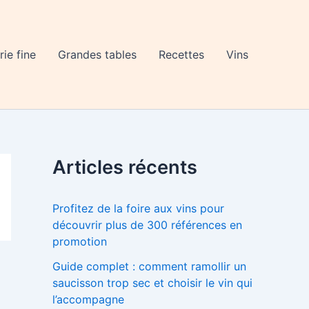
rie fine
Grandes tables
Recettes
Vins
Articles récents
Profitez de la foire aux vins pour
découvrir plus de 300 références en
promotion
Guide complet : comment ramollir un
saucisson trop sec et choisir le vin qui
l’accompagne