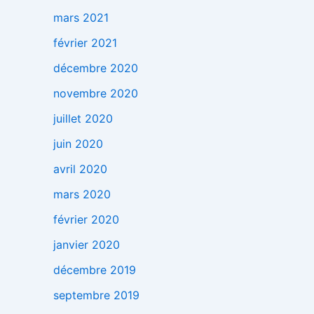
mars 2021
février 2021
décembre 2020
novembre 2020
juillet 2020
juin 2020
avril 2020
mars 2020
février 2020
janvier 2020
décembre 2019
septembre 2019