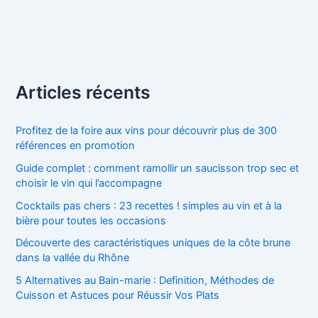
Articles récents
Profitez de la foire aux vins pour découvrir plus de 300
références en promotion
Guide complet : comment ramollir un saucisson trop sec et
choisir le vin qui l’accompagne
Cocktails pas chers : 23 recettes ! simples au vin et à la
bière pour toutes les occasions
Découverte des caractéristiques uniques de la côte brune
dans la vallée du Rhône
5 Alternatives au Bain-marie : Definition, Méthodes de
Cuisson et Astuces pour Réussir Vos Plats