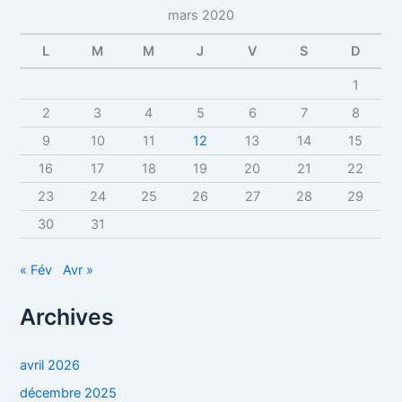
mars 2020
L
M
M
J
V
S
D
1
2
3
4
5
6
7
8
9
10
11
12
13
14
15
16
17
18
19
20
21
22
23
24
25
26
27
28
29
30
31
« Fév
Avr »
Archives
avril 2026
décembre 2025