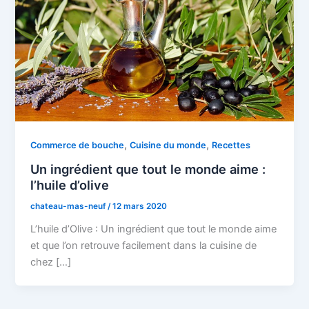
,
,
Commerce de bouche
Cuisine du monde
Recettes
Un ingrédient que tout le monde aime :
l’huile d’olive
chateau-mas-neuf
/
12 mars 2020
L’huile d’Olive : Un ingrédient que tout le monde aime
et que l’on retrouve facilement dans la cuisine de
chez […]