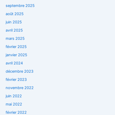
septembre 2025
août 2025
juin 2025
avril 2025
mars 2025
février 2025
janvier 2025
avril 2024
décembre 2023
février 2023
novembre 2022
juin 2022
mai 2022
février 2022