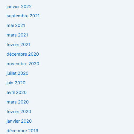
janvier 2022
septembre 2021
mai 2021
mars 2021
février 2021
décembre 2020
novembre 2020
juillet 2020
juin 2020
avril 2020
mars 2020
février 2020
janvier 2020
décembre 2019