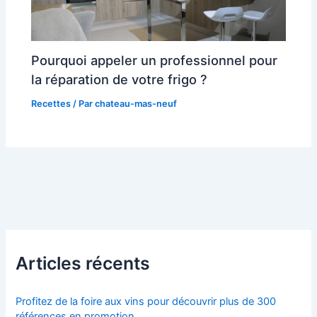
Pourquoi appeler un professionnel pour
la réparation de votre frigo ?
Recettes
/ Par
chateau-mas-neuf
Articles récents
Profitez de la foire aux vins pour découvrir plus de 300
références en promotion