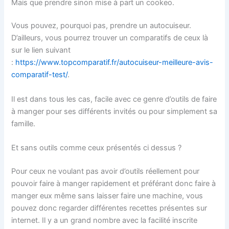
Mais que prendre sinon mise à part un cookeo.
Vous pouvez, pourquoi pas, prendre un autocuiseur.
D’ailleurs, vous pourrez trouver un comparatifs de ceux là
sur le lien suivant
:
https://www.topcomparatif.fr/autocuiseur-meilleure-avis-
comparatif-test/
.
Il est dans tous les cas, facile avec ce genre d’outils de faire
à manger pour ses différents invités ou pour simplement sa
famille.
Et sans outils comme ceux présentés ci dessus ?
Pour ceux ne voulant pas avoir d’outils réellement pour
pouvoir faire à manger rapidement et préférant donc faire à
manger eux même sans laisser faire une machine, vous
pouvez donc regarder différentes recettes présentes sur
internet. Il y a un grand nombre avec la facilité inscrite