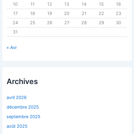
10
11
12
13
14
15
16
17
18
19
20
21
22
23
24
25
26
27
28
29
30
31
« Avr
Archives
avril 2026
décembre 2025
septembre 2025
août 2025