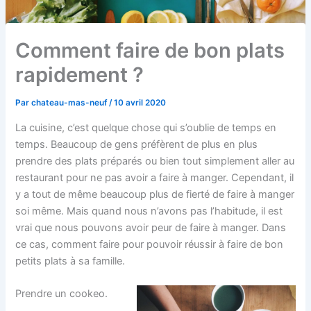
Comment faire de bon plats
rapidement ?
Par
chateau-mas-neuf
/
10 avril 2020
La cuisine, c’est quelque chose qui s’oublie de temps en
temps. Beaucoup de gens préfèrent de plus en plus
prendre des plats préparés ou bien tout simplement aller au
restaurant pour ne pas avoir a faire à manger. Cependant, il
y a tout de même beaucoup plus de fierté de faire à manger
soi même. Mais quand nous n’avons pas l’habitude, il est
vrai que nous pouvons avoir peur de faire à manger. Dans
ce cas, comment faire pour pouvoir réussir à faire de bon
petits plats à sa famille.
Prendre un cookeo.