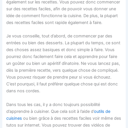
également sur les recettes. Vous pouvez donc commencer
sur des recettes faciles, afin de pouvoir vous donner une
idée de comment fonctionne la cuisine. De plus, la plupart
des recettes faciles sont rapide également à faire.
Je vous conseille, tout d’abord, de commencer par des
entrées ou bien des desserts. La plupart du temps, ce sont
des choses assez basiques et donc simple à faire. Vous
pourrez donc facilement faire cela et apprendre pour faire
un goûter ou bien un apéritif dînatoire. Ne vous lancez pas,
dès la première recette, vers quelque chose de compliqué.
Vous pouvez risquer de prendre peur si vous échouez.
C’est pourquoi, il faut préférer quelque chose qui est donc
dans nos cordes.
Dans tous les cas, il y a donc toujours possibilité
d’apprendre à cuisiner. Que cela soit à l’aide d’
outils de
cuisines
ou bien grâce à des recettes faciles voir même des
tutos sur internet. Vous pouvez trouver des vidéos de