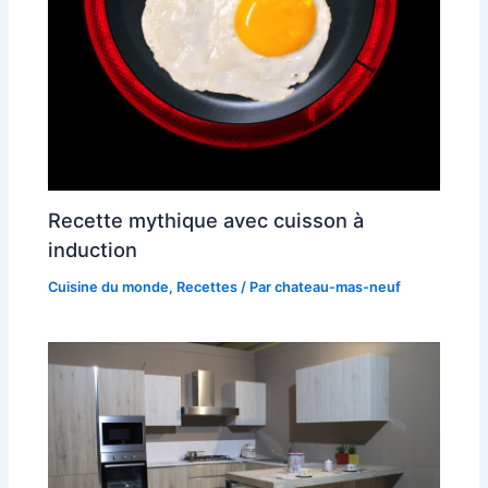
Recette mythique avec cuisson à
induction
Cuisine du monde
,
Recettes
/ Par
chateau-mas-neuf