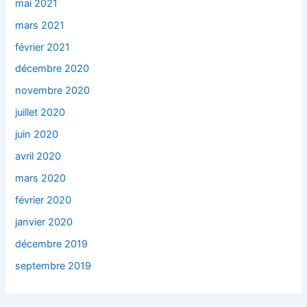
mai 2021
mars 2021
février 2021
décembre 2020
novembre 2020
juillet 2020
juin 2020
avril 2020
mars 2020
février 2020
janvier 2020
décembre 2019
septembre 2019