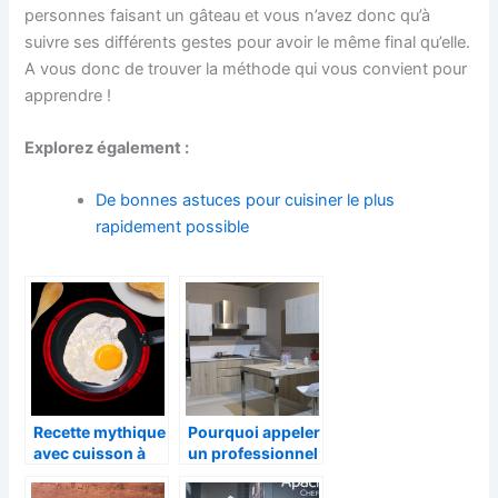
personnes faisant un gâteau et vous n’avez donc qu’à
suivre ses différents gestes pour avoir le même final qu’elle.
A vous donc de trouver la méthode qui vous convient pour
apprendre !
Explorez également :
De bonnes astuces pour cuisiner le plus
rapidement possible
Recette mythique
Pourquoi appeler
avec cuisson à
un professionnel
induction
pour la
réparation de