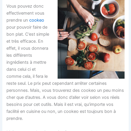
Vous pouvez donc
effectivement vous
prendre un
cookeo
pour pouvoir faire de
bon plat. C’est simple
et très efficace. En
effet, il vous donnera
les différents
ingrédients à mettre
dans celui ci et
comme cela, il fera le
reste seul. Le prix peut cependant arrêter certaines
personnes. Mais, vous trouverez des cookeo un peu moins
cher que d’autres. A vous donc d’aller voir selon vos réels
besoins pour cet outils. Mais il est vrai, qu’importe vos
facilité en cuisine ou non, un cookeo est toujours bon à
prendre.