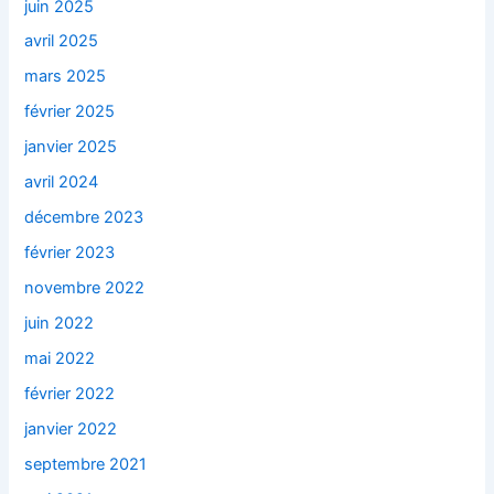
juin 2025
avril 2025
mars 2025
février 2025
janvier 2025
avril 2024
décembre 2023
février 2023
novembre 2022
juin 2022
mai 2022
février 2022
janvier 2022
septembre 2021