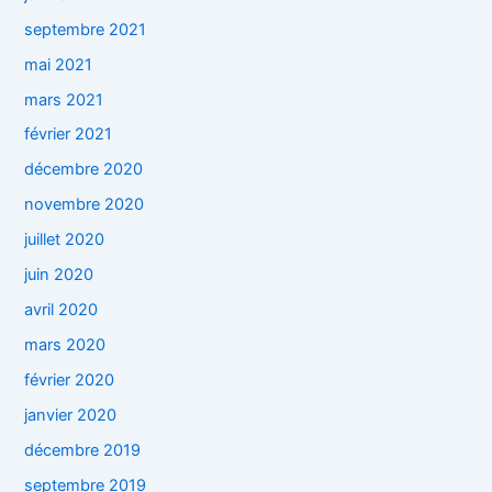
septembre 2021
mai 2021
mars 2021
février 2021
décembre 2020
novembre 2020
juillet 2020
juin 2020
avril 2020
mars 2020
février 2020
janvier 2020
décembre 2019
septembre 2019