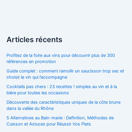
Articles récents
Profitez de la foire aux vins pour découvrir plus de 300
références en promotion
Guide complet : comment ramollir un saucisson trop sec et
choisir le vin qui l’accompagne
Cocktails pas chers : 23 recettes ! simples au vin et à la
bière pour toutes les occasions
Découverte des caractéristiques uniques de la côte brune
dans la vallée du Rhône
5 Alternatives au Bain-marie : Definition, Méthodes de
Cuisson et Astuces pour Réussir Vos Plats