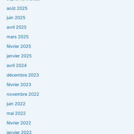
août 2025
juin 2025
avril 2025
mars 2025
février 2025
janvier 2025
avril 2024
décembre 2023
février 2023
novembre 2022
juin 2022
mai 2022
février 2022
janvier 2022