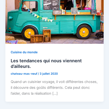
Cuisine du monde
Les tendances qui nous viennent
d’ailleurs.
chateau-mas-neuf
/
3 juillet 2020
Quand un cuisinier voyage, il voit différentes choses,
il découvre des goûts différents. Cela peut donc
l’aider, dans la réalisation […]