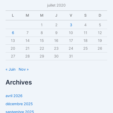
juillet 2020
L
M
M
J
V
S
D
1
2
3
4
5
6
7
8
9
10
11
12
13
14
15
16
17
18
19
20
21
22
23
24
25
26
27
28
29
30
31
« Juin
Nov »
Archives
avril 2026
décembre 2025
septembre 2025