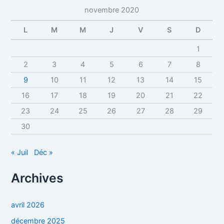
novembre 2020
L
M
M
J
V
S
D
1
2
3
4
5
6
7
8
9
10
11
12
13
14
15
16
17
18
19
20
21
22
23
24
25
26
27
28
29
30
« Juil
Déc »
Archives
avril 2026
décembre 2025