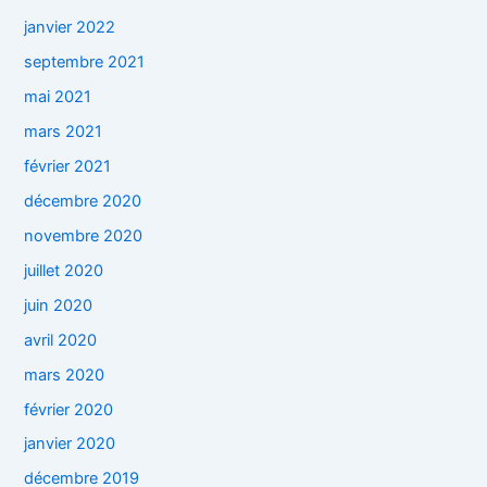
janvier 2022
septembre 2021
mai 2021
mars 2021
février 2021
décembre 2020
novembre 2020
juillet 2020
juin 2020
avril 2020
mars 2020
février 2020
janvier 2020
décembre 2019