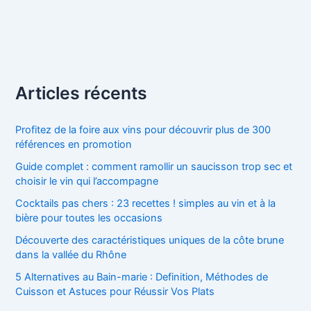
Articles récents
Profitez de la foire aux vins pour découvrir plus de 300
références en promotion
Guide complet : comment ramollir un saucisson trop sec et
choisir le vin qui l’accompagne
Cocktails pas chers : 23 recettes ! simples au vin et à la
bière pour toutes les occasions
Découverte des caractéristiques uniques de la côte brune
dans la vallée du Rhône
5 Alternatives au Bain-marie : Definition, Méthodes de
Cuisson et Astuces pour Réussir Vos Plats