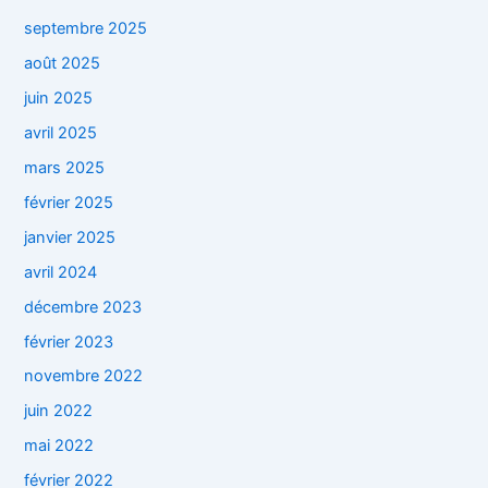
septembre 2025
août 2025
juin 2025
avril 2025
mars 2025
février 2025
janvier 2025
avril 2024
décembre 2023
février 2023
novembre 2022
juin 2022
mai 2022
février 2022