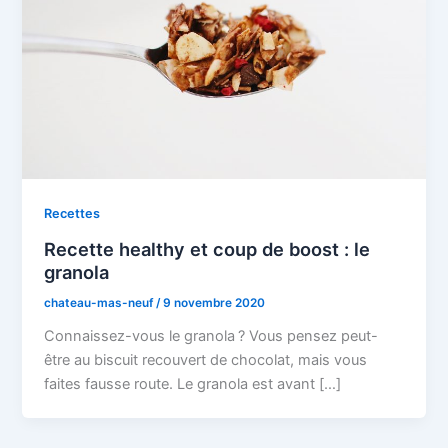
Recettes
Recette healthy et coup de boost : le
granola
chateau-mas-neuf
/
9 novembre 2020
Connaissez-vous le granola ? Vous pensez peut-
être au biscuit recouvert de chocolat, mais vous
faites fausse route. Le granola est avant […]