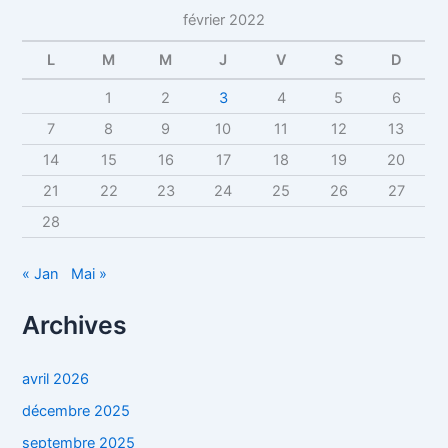
février 2022
L
M
M
J
V
S
D
1
2
3
4
5
6
7
8
9
10
11
12
13
14
15
16
17
18
19
20
21
22
23
24
25
26
27
28
« Jan
Mai »
Archives
avril 2026
décembre 2025
septembre 2025