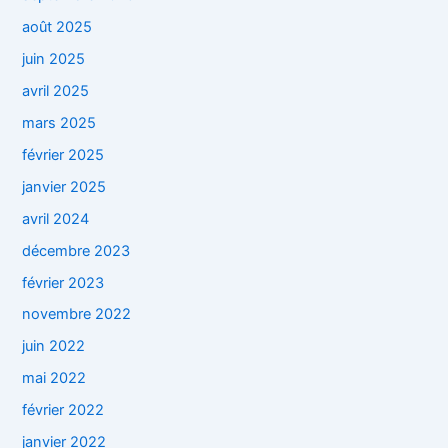
août 2025
juin 2025
avril 2025
mars 2025
février 2025
janvier 2025
avril 2024
décembre 2023
février 2023
novembre 2022
juin 2022
mai 2022
février 2022
janvier 2022