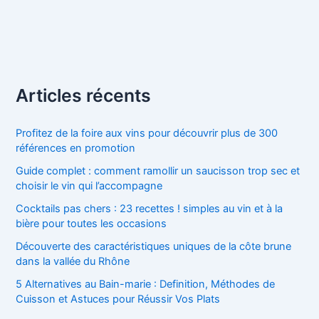
Articles récents
Profitez de la foire aux vins pour découvrir plus de 300
références en promotion
Guide complet : comment ramollir un saucisson trop sec et
choisir le vin qui l’accompagne
Cocktails pas chers : 23 recettes ! simples au vin et à la
bière pour toutes les occasions
Découverte des caractéristiques uniques de la côte brune
dans la vallée du Rhône
5 Alternatives au Bain-marie : Definition, Méthodes de
Cuisson et Astuces pour Réussir Vos Plats