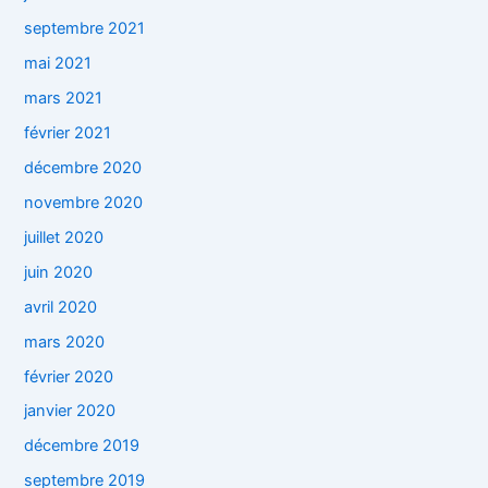
septembre 2021
mai 2021
mars 2021
février 2021
décembre 2020
novembre 2020
juillet 2020
juin 2020
avril 2020
mars 2020
février 2020
janvier 2020
décembre 2019
septembre 2019