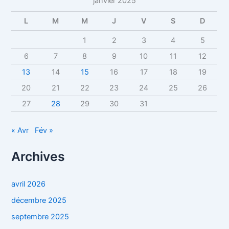
janvier 2025
L
M
M
J
V
S
D
1
2
3
4
5
6
7
8
9
10
11
12
13
14
15
16
17
18
19
20
21
22
23
24
25
26
27
28
29
30
31
« Avr
Fév »
Archives
avril 2026
décembre 2025
septembre 2025