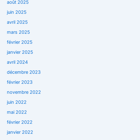
août 2025
juin 2025
avril 2025
mars 2025
février 2025
janvier 2025
avril 2024
décembre 2023
février 2023
novembre 2022
juin 2022
mai 2022
février 2022
janvier 2022