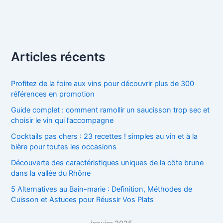
Articles récents
Profitez de la foire aux vins pour découvrir plus de 300
références en promotion
Guide complet : comment ramollir un saucisson trop sec et
choisir le vin qui l’accompagne
Cocktails pas chers : 23 recettes ! simples au vin et à la
bière pour toutes les occasions
Découverte des caractéristiques uniques de la côte brune
dans la vallée du Rhône
5 Alternatives au Bain-marie : Definition, Méthodes de
Cuisson et Astuces pour Réussir Vos Plats