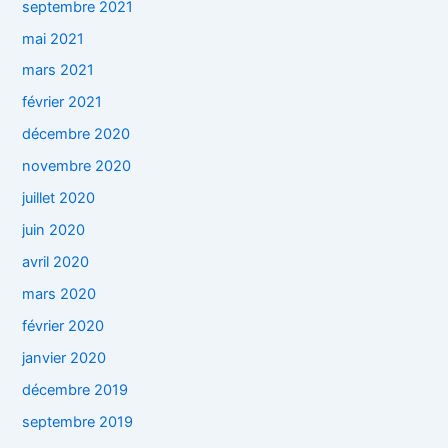
septembre 2021
mai 2021
mars 2021
février 2021
décembre 2020
novembre 2020
juillet 2020
juin 2020
avril 2020
mars 2020
février 2020
janvier 2020
décembre 2019
septembre 2019