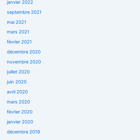
janvier 2022
septembre 2021
mai 2021
mars 2021
février 2021
décembre 2020
novembre 2020
juillet 2020
juin 2020
avril 2020
mars 2020
février 2020
janvier 2020
décembre 2019