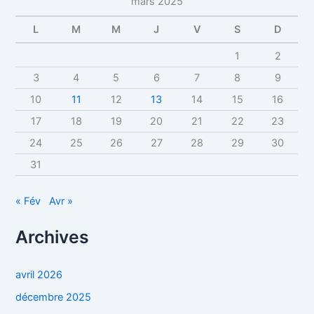
mars 2025
L
M
M
J
V
S
D
1
2
3
4
5
6
7
8
9
10
11
12
13
14
15
16
17
18
19
20
21
22
23
24
25
26
27
28
29
30
31
« Fév
Avr »
Archives
avril 2026
décembre 2025