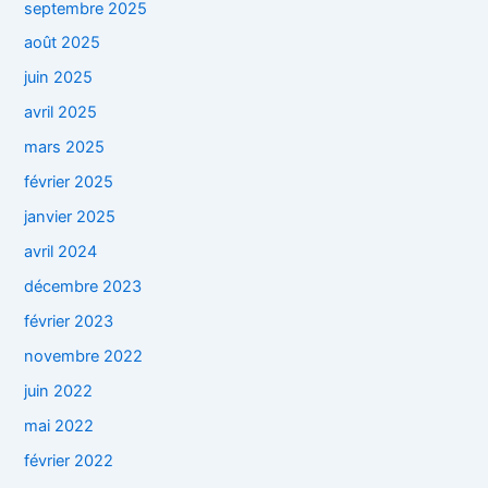
septembre 2025
août 2025
juin 2025
avril 2025
mars 2025
février 2025
janvier 2025
avril 2024
décembre 2023
février 2023
novembre 2022
juin 2022
mai 2022
février 2022