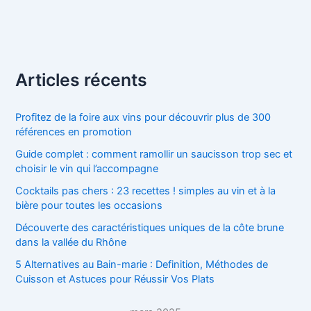
Articles récents
Profitez de la foire aux vins pour découvrir plus de 300
références en promotion
Guide complet : comment ramollir un saucisson trop sec et
choisir le vin qui l’accompagne
Cocktails pas chers : 23 recettes ! simples au vin et à la
bière pour toutes les occasions
Découverte des caractéristiques uniques de la côte brune
dans la vallée du Rhône
5 Alternatives au Bain-marie : Definition, Méthodes de
Cuisson et Astuces pour Réussir Vos Plats