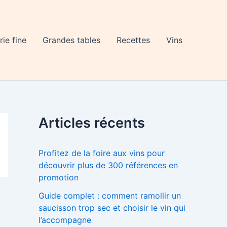
rie fine
Grandes tables
Recettes
Vins
Articles récents
Profitez de la foire aux vins pour
découvrir plus de 300 références en
promotion
Guide complet : comment ramollir un
saucisson trop sec et choisir le vin qui
l’accompagne