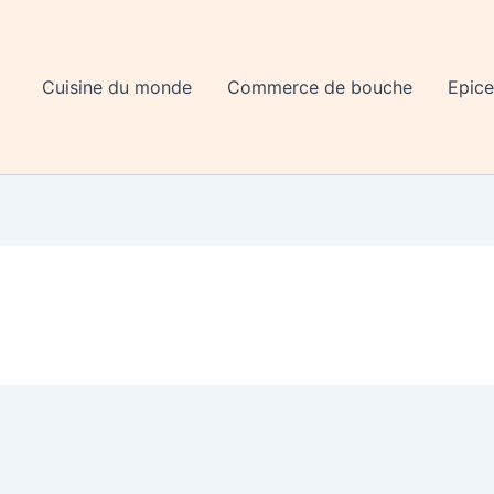
Cuisine du monde
Commerce de bouche
Epice