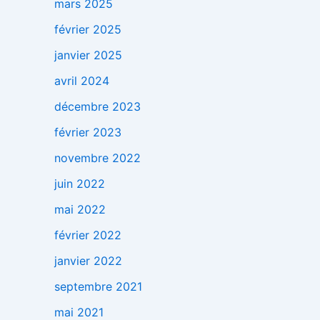
mars 2025
février 2025
janvier 2025
avril 2024
décembre 2023
février 2023
novembre 2022
juin 2022
mai 2022
février 2022
janvier 2022
septembre 2021
mai 2021