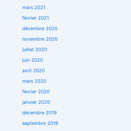
mars 2021
février 2021
décembre 2020
novembre 2020
juillet 2020
juin 2020
avril 2020
mars 2020
février 2020
janvier 2020
décembre 2019
septembre 2019