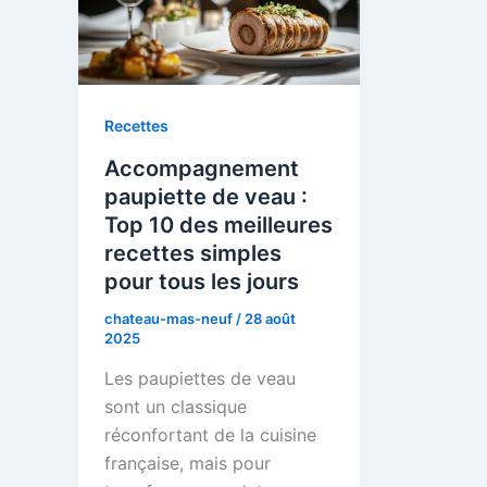
Recettes
Accompagnement
paupiette de veau :
Top 10 des meilleures
recettes simples
pour tous les jours
chateau-mas-neuf
/
28 août
2025
Les paupiettes de veau
sont un classique
réconfortant de la cuisine
française, mais pour