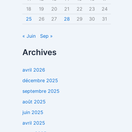
18
19
20
21
22
23
24
25
26
27
28
29
30
31
« Juin
Sep »
Archives
avril 2026
décembre 2025
septembre 2025
août 2025
juin 2025
avril 2025