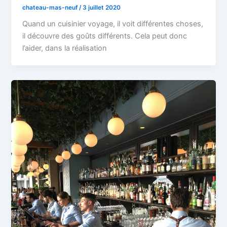
chateau-mas-neuf
/
3 juillet 2020
Quand un cuisinier voyage, il voit différentes choses,
il découvre des goûts différents. Cela peut donc
l’aider, dans la réalisation