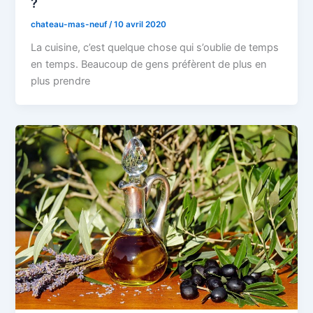
?
chateau-mas-neuf
/
10 avril 2020
La cuisine, c’est quelque chose qui s’oublie de temps
en temps. Beaucoup de gens préfèrent de plus en
plus prendre