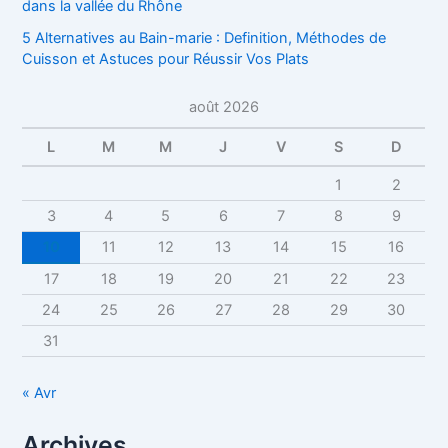
dans la vallée du Rhône
5 Alternatives au Bain-marie : Definition, Méthodes de
Cuisson et Astuces pour Réussir Vos Plats
août 2026
L
M
M
J
V
S
D
1
2
3
4
5
6
7
8
9
10
11
12
13
14
15
16
17
18
19
20
21
22
23
24
25
26
27
28
29
30
31
« Avr
Archives