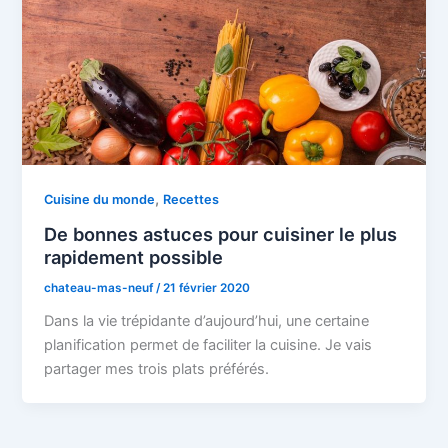
,
Cuisine du monde
Recettes
De bonnes astuces pour cuisiner le plus
rapidement possible
chateau-mas-neuf
/
21 février 2020
Dans la vie trépidante d’aujourd’hui, une certaine
planification permet de faciliter la cuisine. Je vais
partager mes trois plats préférés.