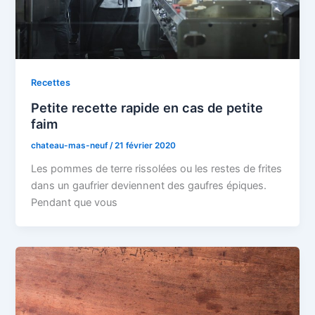
Recettes
Petite recette rapide en cas de petite
faim
chateau-mas-neuf
/
21 février 2020
Les pommes de terre rissolées ou les restes de frites
dans un gaufrier deviennent des gaufres épiques.
Pendant que vous