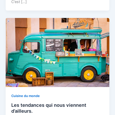
C’est […]
Cuisine du monde
Les tendances qui nous viennent
d’ailleurs.