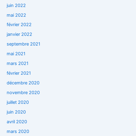
juin 2022
mai 2022
février 2022
janvier 2022
septembre 2021
mai 2021
mars 2021
février 2021
décembre 2020
novembre 2020
juillet 2020
juin 2020
avril 2020
mars 2020