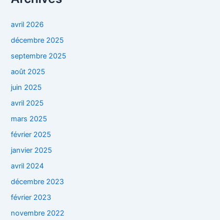
avril 2026
décembre 2025
septembre 2025
août 2025
juin 2025
avril 2025
mars 2025
février 2025
janvier 2025
avril 2024
décembre 2023
février 2023
novembre 2022