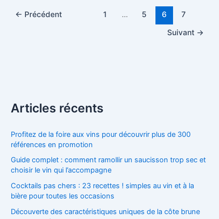
←
Précédent
1
…
5
6
7
Suivant
→
Articles récents
Profitez de la foire aux vins pour découvrir plus de 300
références en promotion
Guide complet : comment ramollir un saucisson trop sec et
choisir le vin qui l’accompagne
Cocktails pas chers : 23 recettes ! simples au vin et à la
bière pour toutes les occasions
Découverte des caractéristiques uniques de la côte brune