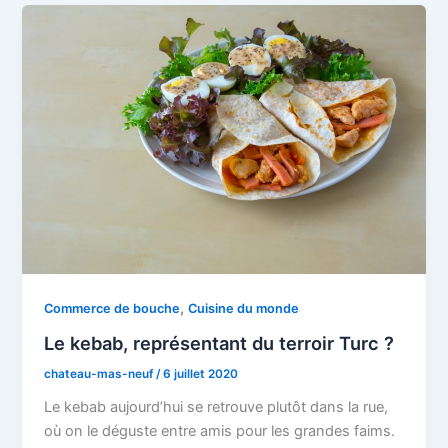
,
Commerce de bouche
Cuisine du monde
Le kebab, représentant du terroir Turc ?
chateau-mas-neuf
/
6 juillet 2020
Le kebab aujourd’hui se retrouve plutôt dans la rue,
où on le déguste entre amis pour les grandes faims.