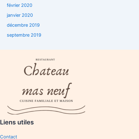
février 2020
janvier 2020
décembre 2019
septembre 2019
Liens utiles
Contact