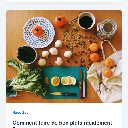
Recettes
Comment faire de bon plats rapidement