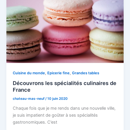
,
,
Cuisine du monde
Epicerie fine
Grandes tables
Découvrons les spécialités culinaires de
France
chateau-mas-neuf
/
10 juin 2020
Chaque fois que je me rends dans une nouvelle ville,
je suis impatient de goûter à ses spécialités
gastronomiques. C’est