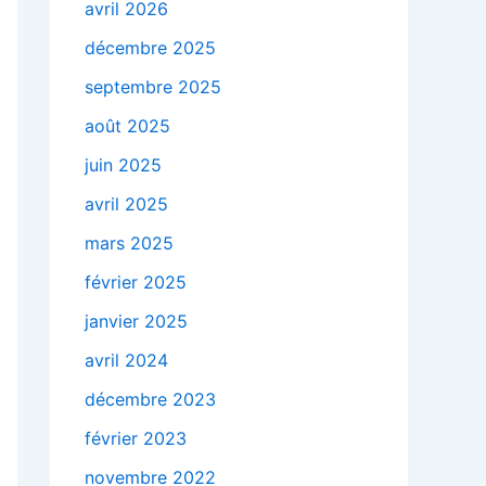
avril 2026
décembre 2025
septembre 2025
août 2025
juin 2025
avril 2025
mars 2025
février 2025
janvier 2025
avril 2024
décembre 2023
février 2023
novembre 2022