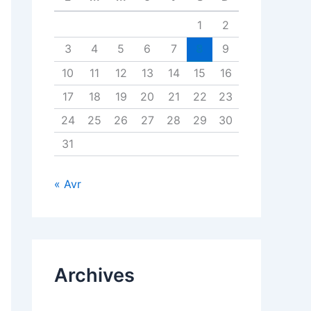
1
2
3
4
5
6
7
8
9
10
11
12
13
14
15
16
17
18
19
20
21
22
23
24
25
26
27
28
29
30
31
« Avr
Archives