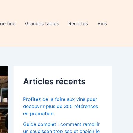
rie fine
Grandes tables
Recettes
Vins
Articles récents
Profitez de la foire aux vins pour
découvrir plus de 300 références
en promotion
Guide complet : comment ramollir
un saucisson trop sec et choisir le