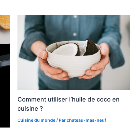
Comment utiliser l’huile de coco en
cuisine ?
Cuisine du monde
/ Par
chateau-mas-neuf