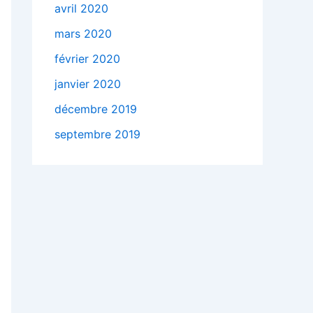
avril 2020
mars 2020
février 2020
janvier 2020
décembre 2019
septembre 2019