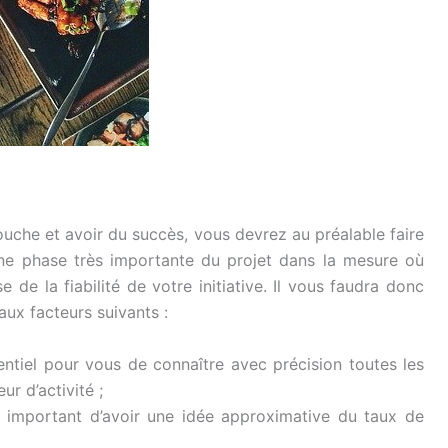
uche et avoir du succès, vous devrez au préalable faire
ne phase très importante du projet dans la mesure où
 de la fiabilité de votre initiative. Il vous faudra donc
ux facteurs suivants :
ssentiel pour vous de connaître avec précision toutes les
ur d’activité ;
t important d’avoir une idée approximative du taux de