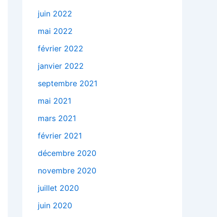
juin 2022
mai 2022
février 2022
janvier 2022
septembre 2021
mai 2021
mars 2021
février 2021
décembre 2020
novembre 2020
juillet 2020
juin 2020