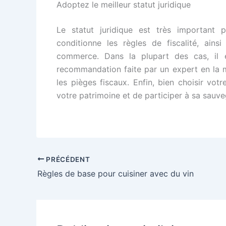
Adoptez le meilleur statut juridique
Le statut juridique est très important 
conditionne les règles de fiscalité, ain
commerce. Dans la plupart des cas, il 
recommandation faite par un expert en la 
les pièges fiscaux. Enfin, bien choisir vot
votre patrimoine et de participer à sa sauv
PRÉCÉDENT
Règles de base pour cuisiner avec du vin