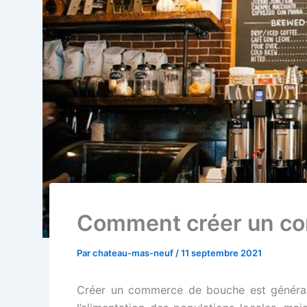
Comment créer un co
Par
chateau-mas-neuf
/
11 septembre 2021
Créer un commerce de bouche est généralem