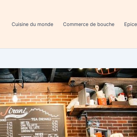
Cuisine du monde
Commerce de bouche
Epice