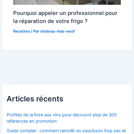
Pourquoi appeler un professionnel pour
la réparation de votre frigo ?
Recettes
/ Par
chateau-mas-neuf
Articles récents
Profitez de la foire aux vins pour découvrir plus de 300
références en promotion
Guide complet : comment ramollir un saucisson trop sec et