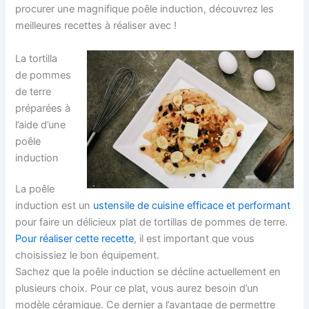
procurer une magnifique poêle induction, découvrez les
meilleures recettes à réaliser avec !
La tortilla
de pommes
de terre
préparées à
l’aide d’une
poêle
induction
La poêle
induction est un
ustensile de cuisine efficace et performant
pour faire un délicieux plat de tortillas de pommes de terre.
Pour réaliser cette recette
, il est important que vous
choisissiez le bon équipement.
Sachez que la poêle induction se décline actuellement en
plusieurs choix. Pour ce plat, vous aurez besoin d’un
modèle céramique. Ce dernier a l’avantage de permettre