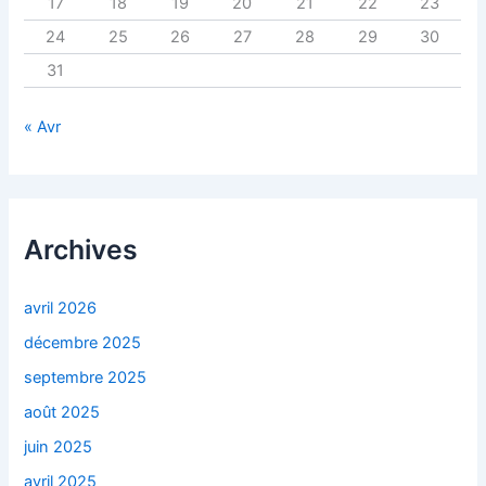
17
18
19
20
21
22
23
24
25
26
27
28
29
30
31
« Avr
Archives
avril 2026
décembre 2025
septembre 2025
août 2025
juin 2025
avril 2025