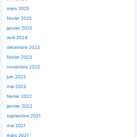
mars 2025
février 2025
janvier 2025
avril 2024
décembre 2023
février 2023
novembre 2022
juin 2022
mai 2022
février 2022
janvier 2022
septembre 2021
mai 2021
mars 2021