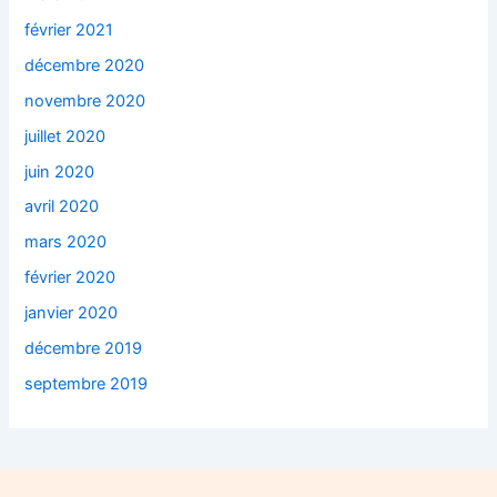
février 2021
décembre 2020
novembre 2020
juillet 2020
juin 2020
avril 2020
mars 2020
février 2020
janvier 2020
décembre 2019
septembre 2019