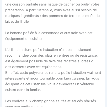
une cuisson parfaite sans risque de gâcher ou brûler votre
préparation. À part l’ustensile, vous avez aussi besoin de
quelques ingrédients : des pommes de terre, des œufs, du
lait et de l’huile.
La banane poêlée à la cassonade et aux noix avec cet
équipement de cuisine
L’utilisation d’une poêle induction n’est pas seulement
recommandée pour des plats en entrée ou de résistance. Il
est également possible de faire des recettes sucrées ou
des desserts avec cet équipement.
En effet, cette polyvalence rend la poêle induction vraiment
intéressante et incontournable pour bien cuisiner. En vous
équipant de cet ustensile, vous deviendrez un véritable
cuistot dans la famille.
Les endives aux champignons sautés et saucés réalisés
avec une poêle induction