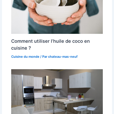
Comment utiliser l’huile de coco en
cuisine ?
Cuisine du monde
/ Par
chateau-mas-neuf