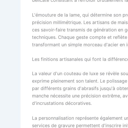
L'émouture de la lame, qui détermine son pro
précision millimétrique. Les artisans de 
ces savoir-faire transmis de génération en g
techniques. Chaque geste compte et reflète 
transformant un simple morceau d'acier en 
Les finitions artisanales qui font la différenc
La valeur d'un couteau de luxe se révèle sou
exprime pleinement son talent. Le polissage 
par différents grains d'abrasifs jusqu'à obte
manche nécessite une précision extrême, ave
d'incrustations décoratives.
La personnalisation représente également un
services de gravure permettent d'inscrire ini