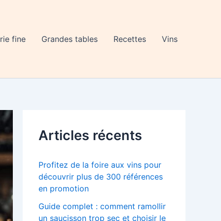
rie fine
Grandes tables
Recettes
Vins
Articles récents
Profitez de la foire aux vins pour
découvrir plus de 300 références
en promotion
Guide complet : comment ramollir
un saucisson trop sec et choisir le