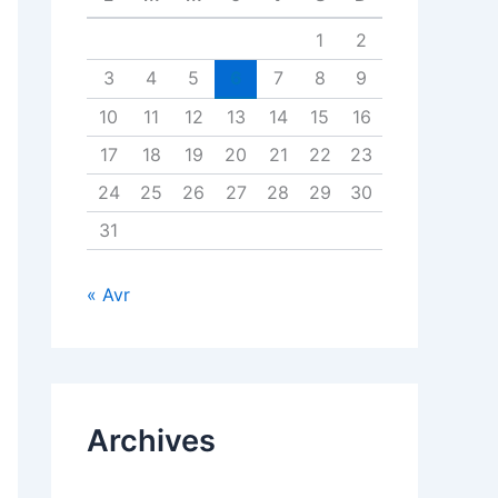
1
2
3
4
5
6
7
8
9
10
11
12
13
14
15
16
17
18
19
20
21
22
23
24
25
26
27
28
29
30
31
« Avr
Archives