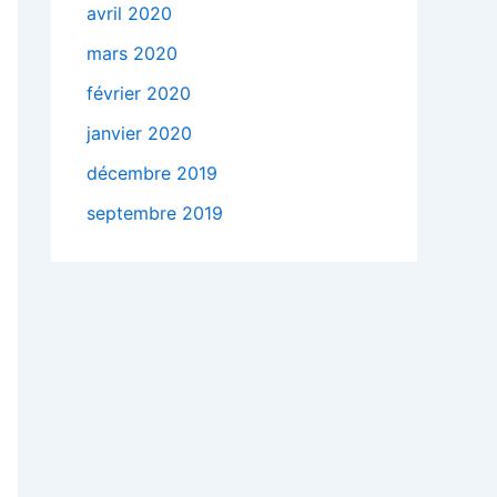
avril 2020
mars 2020
février 2020
janvier 2020
décembre 2019
septembre 2019