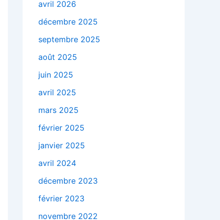
avril 2026
décembre 2025
septembre 2025
août 2025
juin 2025
avril 2025
mars 2025
février 2025
janvier 2025
avril 2024
décembre 2023
février 2023
novembre 2022