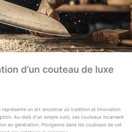
ation d’un couteau de luxe
 représente un art ancestral où tradition et innovation
tion. Au-delà d'un simple outil, ces couteaux incarnent
tion en génération. Plongeons dans les coulisses de cet