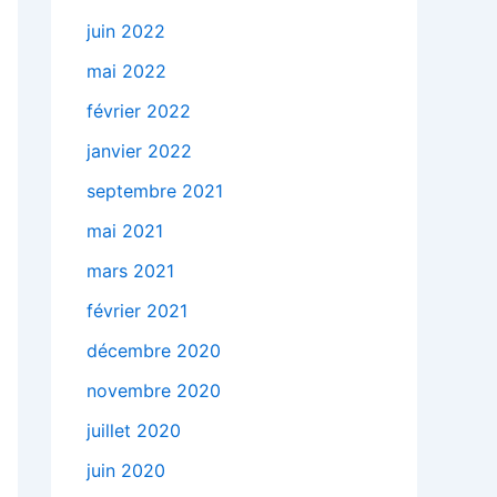
juin 2022
mai 2022
février 2022
janvier 2022
septembre 2021
mai 2021
mars 2021
février 2021
décembre 2020
novembre 2020
juillet 2020
juin 2020