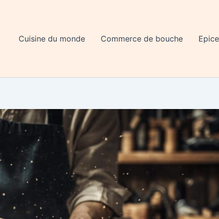
Cuisine du monde
Commerce de bouche
Epice