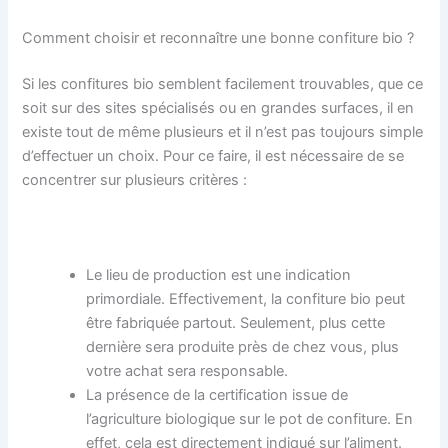
Comment choisir et reconnaître une bonne confiture bio ?
Si les confitures bio semblent facilement trouvables, que ce
soit sur des sites spécialisés ou en grandes surfaces, il en
existe tout de même plusieurs et il n’est pas toujours simple
d’effectuer un choix. Pour ce faire, il est nécessaire de se
concentrer sur plusieurs critères :
Le lieu de production est une indication
primordiale. Effectivement, la confiture bio peut
être fabriquée partout. Seulement, plus cette
dernière sera produite près de chez vous, plus
votre achat sera responsable.
La présence de la certification issue de
l’agriculture biologique sur le pot de confiture. En
effet, cela est directement indiqué sur l’aliment.