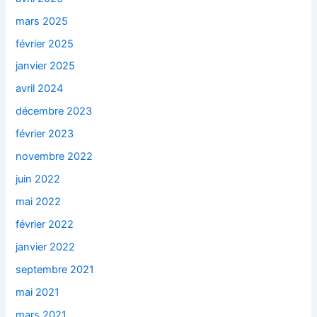
mars 2025
février 2025
janvier 2025
avril 2024
décembre 2023
février 2023
novembre 2022
juin 2022
mai 2022
février 2022
janvier 2022
septembre 2021
mai 2021
mars 2021