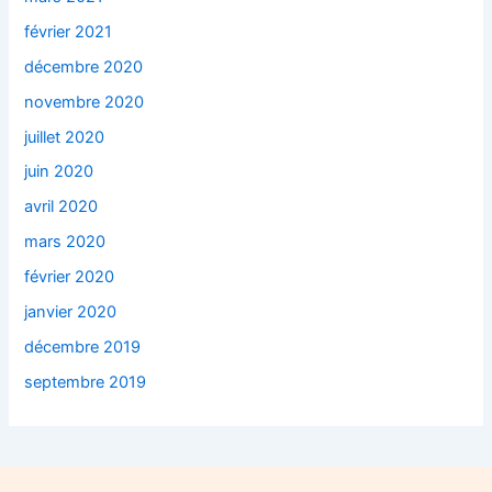
février 2021
décembre 2020
novembre 2020
juillet 2020
juin 2020
avril 2020
mars 2020
février 2020
janvier 2020
décembre 2019
septembre 2019