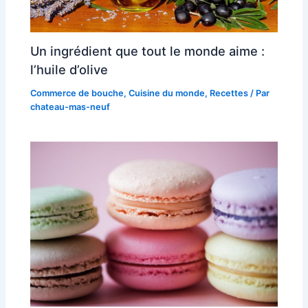
Un ingrédient que tout le monde aime :
l’huile d’olive
Commerce de bouche
,
Cuisine du monde
,
Recettes
/ Par
chateau-mas-neuf