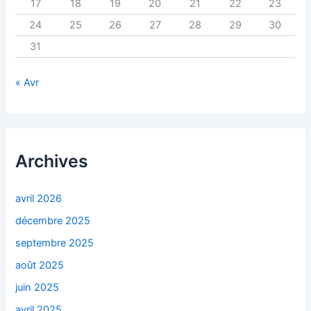
17
18
19
20
21
22
23
24
25
26
27
28
29
30
31
« Avr
Archives
avril 2026
décembre 2025
septembre 2025
août 2025
juin 2025
avril 2025