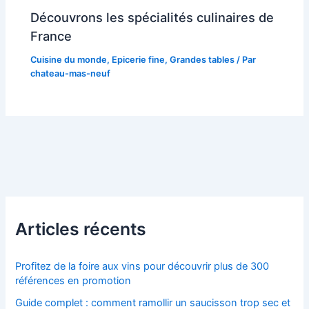
Découvrons les spécialités culinaires de
France
Cuisine du monde
,
Epicerie fine
,
Grandes tables
/ Par
chateau-mas-neuf
Articles récents
Profitez de la foire aux vins pour découvrir plus de 300
références en promotion
Guide complet : comment ramollir un saucisson trop sec et