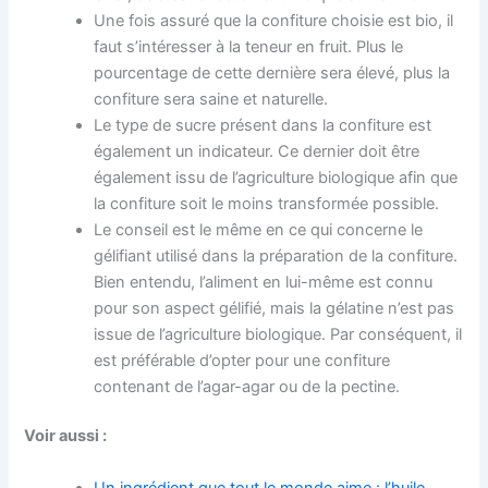
Une fois assuré que la confiture choisie est bio, il
faut s’intéresser à la teneur en fruit. Plus le
pourcentage de cette dernière sera élevé, plus la
confiture sera saine et naturelle.
Le type de sucre présent dans la confiture est
également un indicateur. Ce dernier doit être
également issu de l’agriculture biologique afin que
la confiture soit le moins transformée possible.
Le conseil est le même en ce qui concerne le
gélifiant utilisé dans la préparation de la confiture.
Bien entendu, l’aliment en lui-même est connu
pour son aspect gélifié, mais la gélatine n’est pas
issue de l’agriculture biologique. Par conséquent, il
est préférable d’opter pour une confiture
contenant de l’agar-agar ou de la pectine.
Voir aussi :
Un ingrédient que tout le monde aime : l’huile