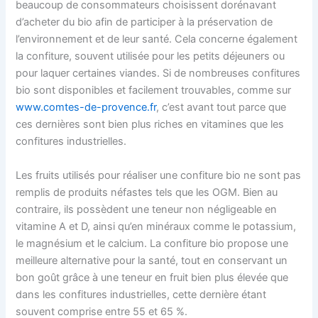
beaucoup de consommateurs choisissent dorénavant
d’acheter du bio afin de participer à la préservation de
l’environnement et de leur santé. Cela concerne également
la confiture, souvent utilisée pour les petits déjeuners ou
pour laquer certaines viandes. Si de nombreuses confitures
bio sont disponibles et facilement trouvables, comme sur
www.comtes-de-provence.fr
, c’est avant tout parce que
ces dernières sont bien plus riches en vitamines que les
confitures industrielles.
Les fruits utilisés pour réaliser une confiture bio ne sont pas
remplis de produits néfastes tels que les OGM. Bien au
contraire, ils possèdent une teneur non négligeable en
vitamine A et D, ainsi qu’en minéraux comme le potassium,
le magnésium et le calcium. La confiture bio propose une
meilleure alternative pour la santé, tout en conservant un
bon goût grâce à une teneur en fruit bien plus élevée que
dans les confitures industrielles, cette dernière étant
souvent comprise entre 55 et 65 %.