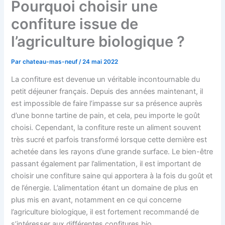
Pourquoi choisir une
confiture issue de
l’agriculture biologique ?
Par
chateau-mas-neuf
/
24 mai 2022
La confiture est devenue un véritable incontournable du
petit déjeuner français. Depuis des années maintenant, il
est impossible de faire l’impasse sur sa présence auprès
d’une bonne tartine de pain, et cela, peu importe le goût
choisi. Cependant, la confiture reste un aliment souvent
très sucré et parfois transformé lorsque cette dernière est
achetée dans les rayons d’une grande surface. Le bien-être
passant également par l’alimentation, il est important de
choisir une confiture saine qui apportera à la fois du goût et
de l’énergie. L’alimentation étant un domaine de plus en
plus mis en avant, notamment en ce qui concerne
l’agriculture biologique, il est fortement recommandé de
s’intéresser aux différentes confitures bio.