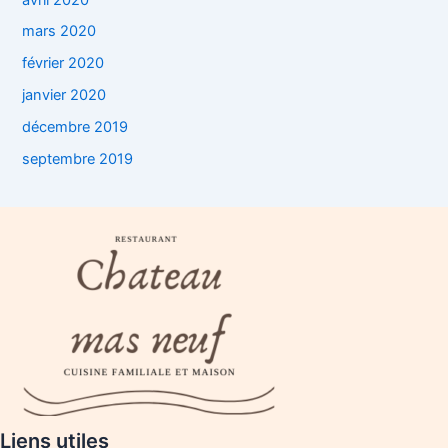
mars 2020
février 2020
janvier 2020
décembre 2019
septembre 2019
Liens utiles