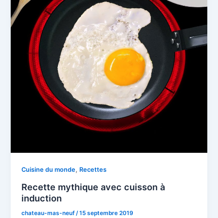
,
Cuisine du monde
Recettes
Recette mythique avec cuisson à
induction
chateau-mas-neuf
/
15 septembre 2019