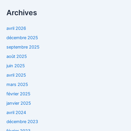
Archives
avril 2026
décembre 2025
septembre 2025
août 2025
juin 2025
avril 2025
mars 2025
février 2025
janvier 2025
avril 2024
décembre 2023