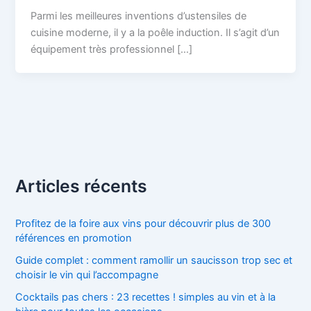
Parmi les meilleures inventions d’ustensiles de
cuisine moderne, il y a la poêle induction. Il s’agit d’un
équipement très professionnel […]
Articles récents
Profitez de la foire aux vins pour découvrir plus de 300
références en promotion
Guide complet : comment ramollir un saucisson trop sec et
choisir le vin qui l’accompagne
Cocktails pas chers : 23 recettes ! simples au vin et à la