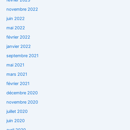
février 2023
novembre 2022
juin 2022
mai 2022
février 2022
janvier 2022
septembre 2021
mai 2021
mars 2021
février 2021
décembre 2020
novembre 2020
juillet 2020
juin 2020
avril 2020