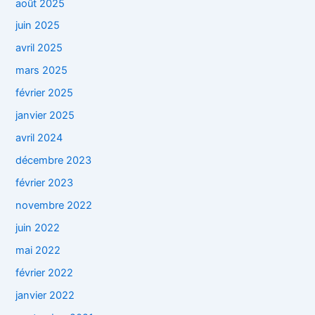
août 2025
juin 2025
avril 2025
mars 2025
février 2025
janvier 2025
avril 2024
décembre 2023
février 2023
novembre 2022
juin 2022
mai 2022
février 2022
janvier 2022