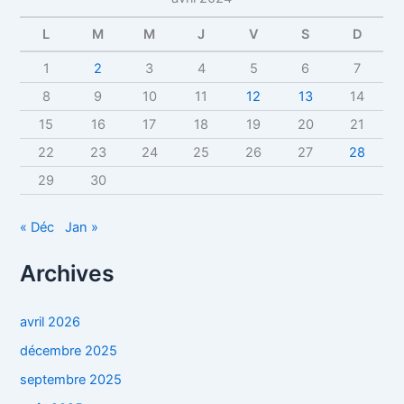
L
M
M
J
V
S
D
1
2
3
4
5
6
7
8
9
10
11
12
13
14
15
16
17
18
19
20
21
22
23
24
25
26
27
28
29
30
« Déc
Jan »
Archives
avril 2026
décembre 2025
septembre 2025