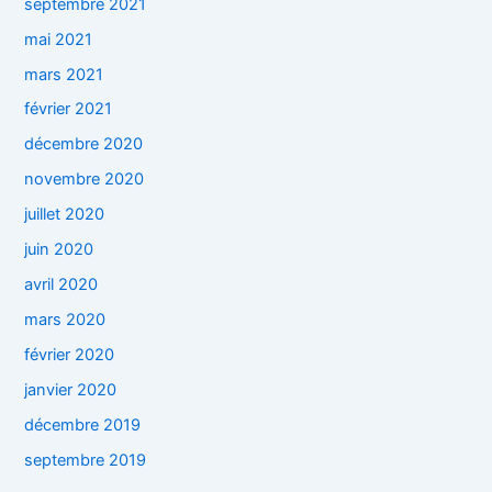
septembre 2021
mai 2021
mars 2021
février 2021
décembre 2020
novembre 2020
juillet 2020
juin 2020
avril 2020
mars 2020
février 2020
janvier 2020
décembre 2019
septembre 2019