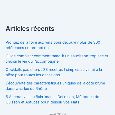
Articles récents
Profitez de la foire aux vins pour découvrir plus de 300
références en promotion
Guide complet : comment ramollir un saucisson trop sec et
choisir le vin qui l’accompagne
Cocktails pas chers : 23 recettes ! simples au vin et à la
bière pour toutes les occasions
Découverte des caractéristiques uniques de la côte brune
dans la vallée du Rhône
5 Alternatives au Bain-marie : Definition, Méthodes de
Cuisson et Astuces pour Réussir Vos Plats
avril 2024