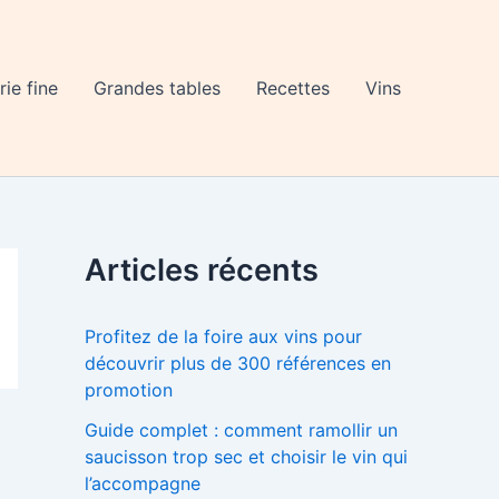
rie fine
Grandes tables
Recettes
Vins
Articles récents
Profitez de la foire aux vins pour
découvrir plus de 300 références en
promotion
Guide complet : comment ramollir un
saucisson trop sec et choisir le vin qui
l’accompagne