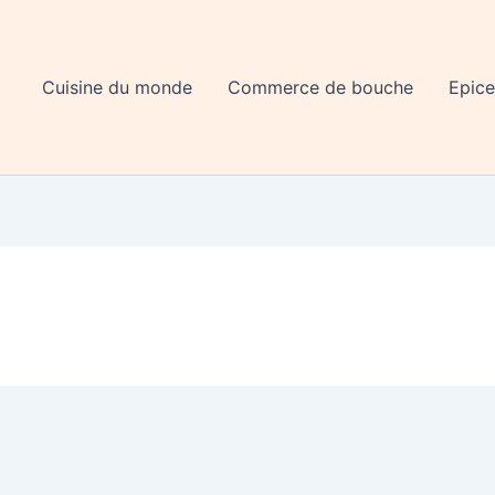
Cuisine du monde
Commerce de bouche
Epice