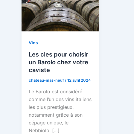
Vins
Les cles pour choisir
un Barolo chez votre
caviste
chateau-mas-neuf
/
12 avril 2024
Le Barolo est considéré
comme l’un des vins italiens
les plus prestigieux,
notamment grâce à son
cépage unique, le
Nebbiolo. […]