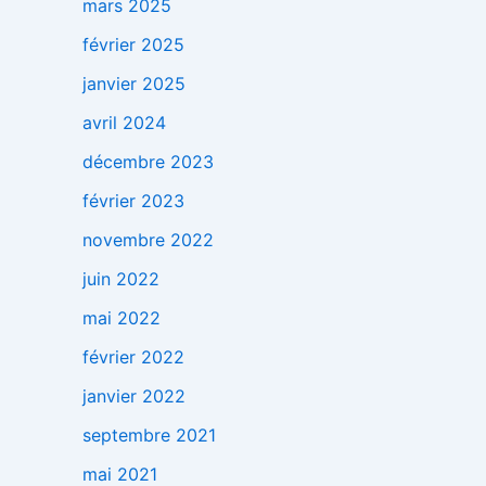
mars 2025
février 2025
janvier 2025
avril 2024
décembre 2023
février 2023
novembre 2022
juin 2022
mai 2022
février 2022
janvier 2022
septembre 2021
mai 2021