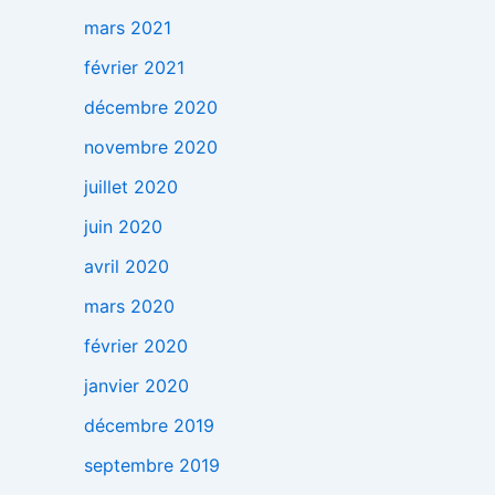
mars 2021
février 2021
décembre 2020
novembre 2020
juillet 2020
juin 2020
avril 2020
mars 2020
février 2020
janvier 2020
décembre 2019
septembre 2019