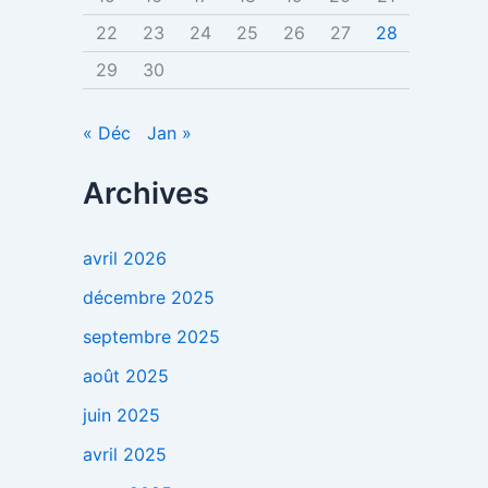
22
23
24
25
26
27
28
29
30
« Déc
Jan »
Archives
avril 2026
décembre 2025
septembre 2025
août 2025
juin 2025
avril 2025