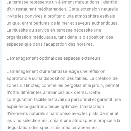
La terrasse représente un élément majeur dans l'identité
d'un restaurant méditerranéen. Cette extension naturelle
invite les convives à profiter d'une atmosphère estivale
unique, entre parfums de la mer et saveurs authentiques.
La réussite du service en terrasse nécessite une
organisation méticuleuse, tant dans la disposition des
espaces que dans l'adaptation des horaires.
L'aménagement optimal des espaces extérieurs
L'aménagement d'une terrasse exige une réflexion
approfondie sur la disposition des tables. La création de
zones distinctes, comme les pergolas et le jardin, permet
d'offrir différentes ambiances aux clients. Cette
configuration facilite le travail du personnel et garantit une
expérience gastronomique optimale. L'installation
d'éléments naturels s'harmonise avec les plats de mer et
les vins sélectionnés, créant une atmosphère propice à la
dégustation des spécialités méditerranéennes.