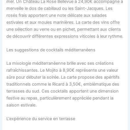
mer. Un Château La Rose Bellevue à 24,90€ accompagne à
merveille le dos de cabillaud ou les Saint-Jacques. Les
rosés frais apportent une note délicate aux salades
estivales et aux moules marinières. La carte des vins offre
une sélection au verre ou en pichet, permettant aux clients
de découvrir différentes expressions viticoles à leur rythme.
Les suggestions de cocktails méditerranéens
La mixologie méditerranéenne brille avec ses créations
rafraîchissantes. Le Mojito à 8,90€ représente une valeur
sûre pour débuter la soirée. La carte propose des apéritifs
traditionnels comme le Ricard à 3,50€, emblématique des
terrasses du sud. Ces cocktails apportent une dimension
festive au repas, particulièrement appréciée pendant la
saison estivale.
L'expérience du service en terrasse