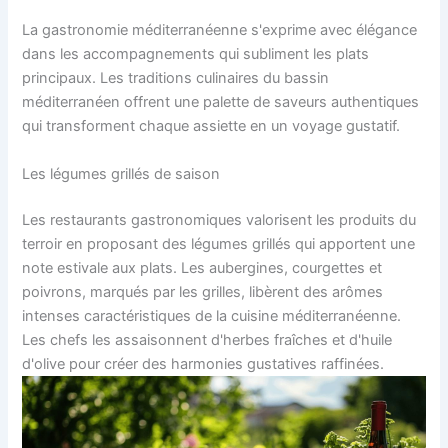
La gastronomie méditerranéenne s'exprime avec élégance
dans les accompagnements qui subliment les plats
principaux. Les traditions culinaires du bassin
méditerranéen offrent une palette de saveurs authentiques
qui transforment chaque assiette en un voyage gustatif.
Les légumes grillés de saison
Les restaurants gastronomiques valorisent les produits du
terroir en proposant des légumes grillés qui apportent une
note estivale aux plats. Les aubergines, courgettes et
poivrons, marqués par les grilles, libèrent des arômes
intenses caractéristiques de la cuisine méditerranéenne.
Les chefs les assaisonnent d'herbes fraîches et d'huile
d'olive pour créer des harmonies gustatives raffinées.