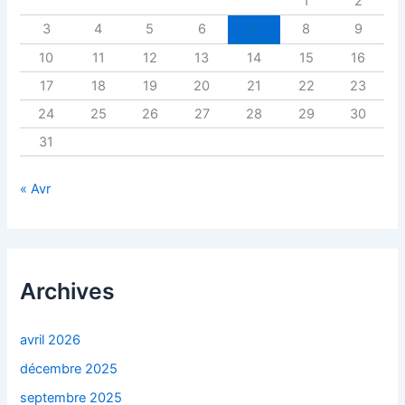
1
2
3
4
5
6
7
8
9
10
11
12
13
14
15
16
17
18
19
20
21
22
23
24
25
26
27
28
29
30
31
« Avr
Archives
avril 2026
décembre 2025
septembre 2025