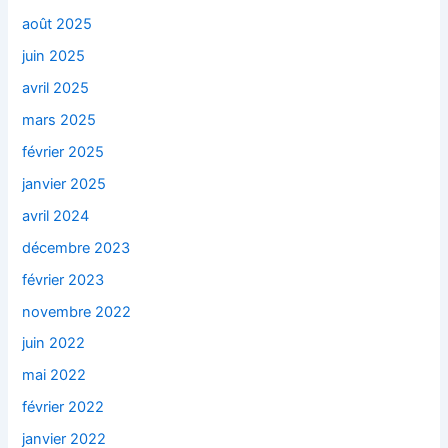
août 2025
juin 2025
avril 2025
mars 2025
février 2025
janvier 2025
avril 2024
décembre 2023
février 2023
novembre 2022
juin 2022
mai 2022
février 2022
janvier 2022