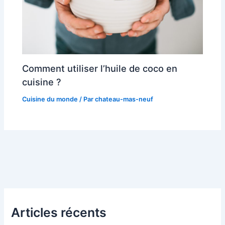
Comment utiliser l’huile de coco en
cuisine ?
Cuisine du monde
/ Par
chateau-mas-neuf
Articles récents