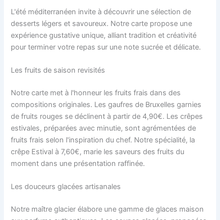
L'été méditerranéen invite à découvrir une sélection de
desserts légers et savoureux. Notre carte propose une
expérience gustative unique, alliant tradition et créativité
pour terminer votre repas sur une note sucrée et délicate.
Les fruits de saison revisités
Notre carte met à l'honneur les fruits frais dans des
compositions originales. Les gaufres de Bruxelles garnies
de fruits rouges se déclinent à partir de 4,90€. Les crêpes
estivales, préparées avec minutie, sont agrémentées de
fruits frais selon l'inspiration du chef. Notre spécialité, la
crêpe Estival à 7,60€, marie les saveurs des fruits du
moment dans une présentation raffinée.
Les douceurs glacées artisanales
Notre maître glacier élabore une gamme de glaces maison