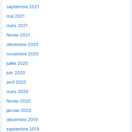
septembre 2021
mai 2021
mars 2021
février 2021
décembre 2020
novembre 2020
juillet 2020
juin 2020
avril 2020
mars 2020
février 2020
janvier 2020
décembre 2019
septembre 2019