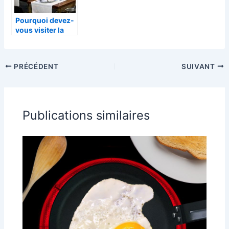
Pourquoi devez-
vous visiter la
Felicità ?
PRÉCÉDENT
SUIVANT
Publications similaires