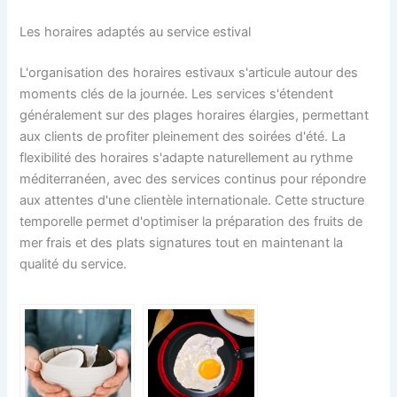
Les horaires adaptés au service estival
L'organisation des horaires estivaux s'articule autour des
moments clés de la journée. Les services s'étendent
généralement sur des plages horaires élargies, permettant
aux clients de profiter pleinement des soirées d'été. La
flexibilité des horaires s'adapte naturellement au rythme
méditerranéen, avec des services continus pour répondre
aux attentes d'une clientèle internationale. Cette structure
temporelle permet d'optimiser la préparation des fruits de
mer frais et des plats signatures tout en maintenant la
qualité du service.