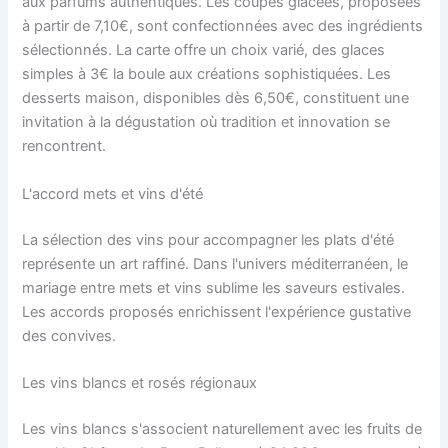
aux parfums authentiques. Les coupes glacées, proposées
à partir de 7,10€, sont confectionnées avec des ingrédients
sélectionnés. La carte offre un choix varié, des glaces
simples à 3€ la boule aux créations sophistiquées. Les
desserts maison, disponibles dès 6,50€, constituent une
invitation à la dégustation où tradition et innovation se
rencontrent.
L'accord mets et vins d'été
La sélection des vins pour accompagner les plats d'été
représente un art raffiné. Dans l'univers méditerranéen, le
mariage entre mets et vins sublime les saveurs estivales.
Les accords proposés enrichissent l'expérience gustative
des convives.
Les vins blancs et rosés régionaux
Les vins blancs s'associent naturellement avec les fruits de