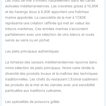
Les fruits de mer s'invitent naturellement dans les cartes
estivales méditerranéennes. Les crevettes grises à 10,90€
et les harengs doux à 9,40€ apportent une fraîcheur
marine appréciée. La cassolette de la mer à 17,80€
représente une création raffinée qui met en valeur les
trésors maritimes. Ces entrées marines s'accordent
parfaitement avec une sélection de vins blancs et rosés
servis au verre ou en pichet.
Les plats principaux authentiques
La richesse des saveurs méditerranéennes rayonne dans
notre sélection de plats principaux. Notre carte révèle la
diversité des produits locaux et la maîtrise des techniques
traditionnelles. Les chefs du restaurant L'Estival subliment
les produits de la mer et les viandes avec une sensibilité
particulière aux traditions culinaires.
Les spécialités de poissons grillés