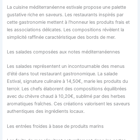
La cuisine méditerranéenne estivale propose une palette
gustative riche en saveurs. Les restaurants inspirés par
cette gastronomie mettent à l'honneur les produits frais et
les associations délicates. Les compositions révèlent la
simplicité raffinée caractéristique des bords de mer.
Les salades composées aux notes méditerranéennes
Les salades représentent un incontournable des menus
d'été dans tout restaurant gastronomique. La salade
Estival, signature culinaire à 14,50€, marie les produits du
terroir. Les chefs élaborent des compositions équilibrées
avec du chèvre chaud à 10,20€, sublimé par des herbes
aromatiques fraîches. Ces créations valorisent les saveurs
authentiques des ingrédients locaux.
Les entrées froides à base de produits marins