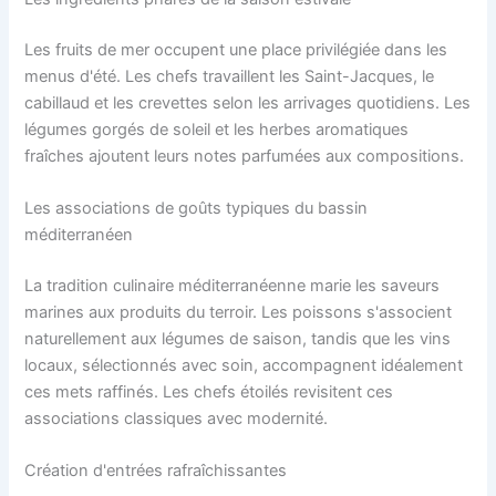
Les fruits de mer occupent une place privilégiée dans les
menus d'été. Les chefs travaillent les Saint-Jacques, le
cabillaud et les crevettes selon les arrivages quotidiens. Les
légumes gorgés de soleil et les herbes aromatiques
fraîches ajoutent leurs notes parfumées aux compositions.
Les associations de goûts typiques du bassin
méditerranéen
La tradition culinaire méditerranéenne marie les saveurs
marines aux produits du terroir. Les poissons s'associent
naturellement aux légumes de saison, tandis que les vins
locaux, sélectionnés avec soin, accompagnent idéalement
ces mets raffinés. Les chefs étoilés revisitent ces
associations classiques avec modernité.
Création d'entrées rafraîchissantes