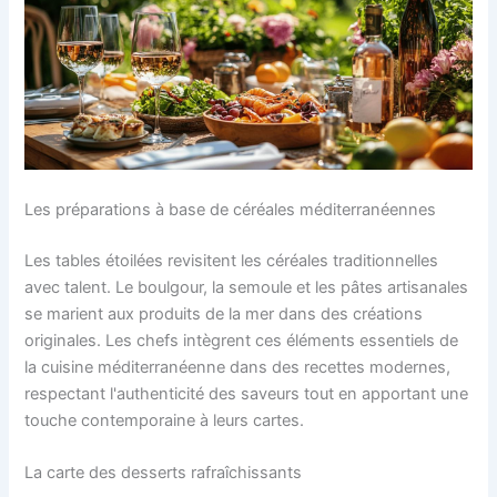
Les préparations à base de céréales méditerranéennes
Les tables étoilées revisitent les céréales traditionnelles
avec talent. Le boulgour, la semoule et les pâtes artisanales
se marient aux produits de la mer dans des créations
originales. Les chefs intègrent ces éléments essentiels de
la cuisine méditerranéenne dans des recettes modernes,
respectant l'authenticité des saveurs tout en apportant une
touche contemporaine à leurs cartes.
La carte des desserts rafraîchissants