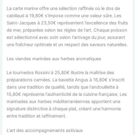
La carte marine offre une sélection raffinée où le dos de
cabillaud à 19,80€ s'impose comme une valeur sûre. Les
Saint-Jacques à 23,50€ représentent l'excellence des fruits
de mer, préparées selon les règles de l'art. Chaque poisson
est sélectionné avec soin selon l'arrivage du jour, assurant
une fraîcheur optimale et un respect des saveurs naturelles.
Les viandes marinées aux herbes aromatiques
Le tournedos Rossini à 25,80€ illustre la maîtrise des
préparations carnées. La bavette Angus à 16,80€ s'inscrit
dans une tradition de qualité, tandis que l'andouillette à
15,80€ représente l'authenticité de la cuisine française. Les
marinades aux herbes méditerranéennes apportent une
signature distinctive à chaque plat, créant une harmonie
entre tradition et raffinement.
L'art des accompagnements estivaux