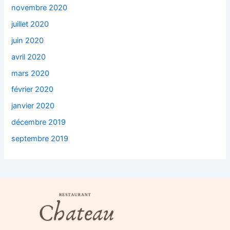
novembre 2020
juillet 2020
juin 2020
avril 2020
mars 2020
février 2020
janvier 2020
décembre 2019
septembre 2019