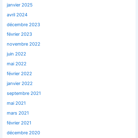
janvier 2025
avril 2024
décembre 2023
février 2023
novembre 2022
juin 2022
mai 2022
février 2022
janvier 2022
septembre 2021
mai 2021
mars 2021
février 2021
décembre 2020