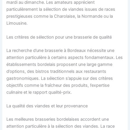
mardi au dimanche. Les amateurs apprécient
particulièrement la sélection de viandes issues de races
prestigieuses comme la Charolaise, la Normande ou la
Limousine.
Les critères de sélection pour une brasserie de qualité
La recherche d’une brasserie à Bordeaux nécessite une
attention particulière à certains aspects fondamentaux. Les
établissements bordelais proposent une large gamme
d’options, des bistros traditionnels aux restaurants
gastronomiques. La sélection s’appuie sur des critères
objectifs comme la fraîcheur des produits, l’expertise
culinaire et le rapport qualité-prix.
La qualité des viandes et leur provenance
Les meilleures brasseries bordelaises accordent une
attention particulière à la sélection des viandes. La race