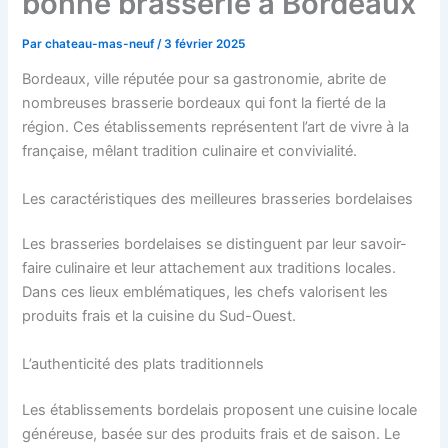
bonne brasserie à Bordeaux
Par
chateau-mas-neuf
/
3 février 2025
Bordeaux, ville réputée pour sa gastronomie, abrite de
nombreuses brasserie bordeaux qui font la fierté de la
région. Ces établissements représentent l’art de vivre à la
française, mêlant tradition culinaire et convivialité.
Les caractéristiques des meilleures brasseries bordelaises
Les brasseries bordelaises se distinguent par leur savoir-
faire culinaire et leur attachement aux traditions locales.
Dans ces lieux emblématiques, les chefs valorisent les
produits frais et la cuisine du Sud-Ouest.
L’authenticité des plats traditionnels
Les établissements bordelais proposent une cuisine locale
généreuse, basée sur des produits frais et de saison. Le