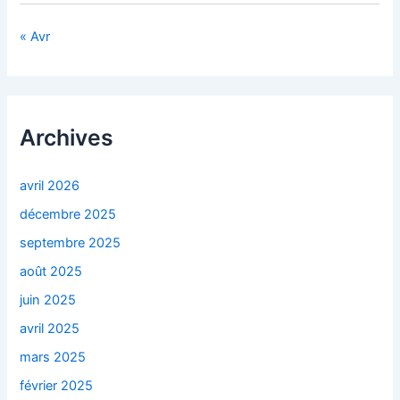
« Avr
Archives
avril 2026
décembre 2025
septembre 2025
août 2025
juin 2025
avril 2025
mars 2025
février 2025