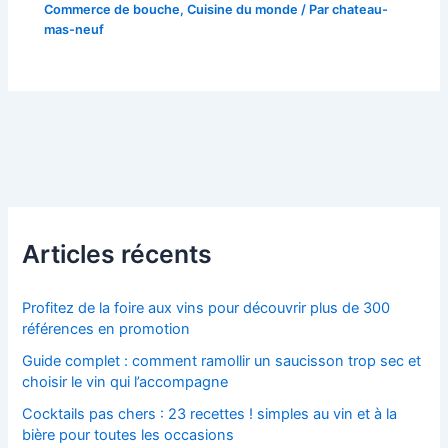
Commerce de bouche
,
Cuisine du monde
/ Par
chateau-
mas-neuf
Articles récents
Profitez de la foire aux vins pour découvrir plus de 300
références en promotion
Guide complet : comment ramollir un saucisson trop sec et
choisir le vin qui l’accompagne
Cocktails pas chers : 23 recettes ! simples au vin et à la
bière pour toutes les occasions