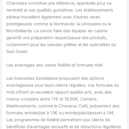
Charolaise constitue une référence, appréciée pour sa
tendreté et ses qualités gustatives. Les établissements
sérieux travaillent également avec d’autres races
prestigieuses comme la Normande, la Limousine ou la
Montbéliarde. Le savoir-faire des équipes en cuisine
garantit une préparation respectueuse des produits,
notamment pour les viandes grillées et les spécialités du
Sud-Ouest.
Les avantages des cartes fidélité et formules midi
Les brasseries bordelaises proposent des options
avantageuses pour leurs clients réguliers. Les formules du
midi offrent un excellent rapport qualité-prix, avec des
menus complets entre 11€ et 18,90€. Certains
établissements, comme le Cheverus Café, présentent des
formules entrée/plat à 13€ ou entrée/plat/dessert à 14€.
Les programmes de fidélité permettent aux clients de
bénéficier d’avantages exclusifs et de réductions régulières.